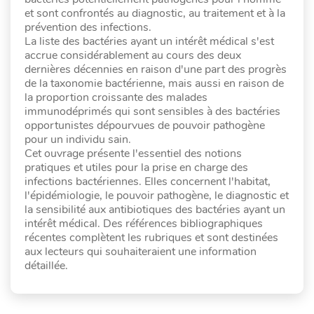
et sont confrontés au diagnostic, au traitement et à la
prévention des infections.
La liste des bactéries ayant un intérêt médical s'est
accrue considérablement au cours des deux
dernières décennies en raison d'une part des progrès
de la taxonomie bactérienne, mais aussi en raison de
la proportion croissante des malades
immunodéprimés qui sont sensibles à des bactéries
opportunistes dépourvues de pouvoir pathogène
pour un individu sain.
Cet ouvrage présente l'essentiel des notions
pratiques et utiles pour la prise en charge des
infections bactériennes. Elles concernent l'habitat,
l'épidémiologie, le pouvoir pathogène, le diagnostic et
la sensibilité aux antibiotiques des bactéries ayant un
intérêt médical. Des références bibliographiques
récentes complètent les rubriques et sont destinées
aux lecteurs qui souhaiteraient une information
détaillée.