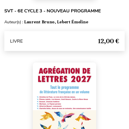
SVT - 6E CYCLE 3 - NOUVEAU PROGRAMME
Auteur(s) :
Laurent Bruno, Lebert Émeline
12,00 €
LIVRE