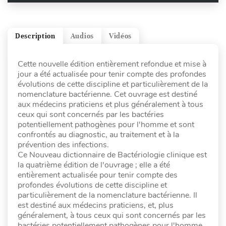
Description
Audios
Vidéos
Cette nouvelle édition entièrement refondue et mise à
jour a été actualisée pour tenir compte des profondes
évolutions de cette discipline et particulièrement de la
nomenclature bactérienne. Cet ouvrage est destiné
aux médecins praticiens et plus généralement à tous
ceux qui sont concernés par les bactéries
potentiellement pathogènes pour l'homme et sont
confrontés au diagnostic, au traitement et à la
prévention des infections.
Ce Nouveau dictionnaire de Bactériologie clinique est
la quatrième édition de l'ouvrage ; elle a été
entièrement actualisée pour tenir compte des
profondes évolutions de cette discipline et
particulièrement de la nomenclature bactérienne. Il
est destiné aux médecins praticiens, et, plus
généralement, à tous ceux qui sont concernés par les
bactéries potentiellement pathogènes pour l'homme