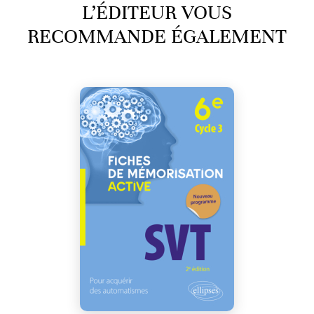
L’ÉDITEUR VOUS
RECOMMANDE ÉGALEMENT