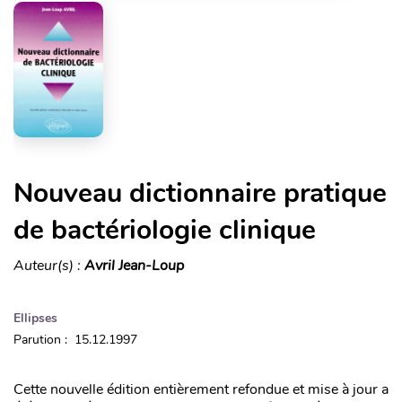
Nouveau dictionnaire pratique
de bactériologie clinique
Auteur(s) :
Avril Jean-Loup
Ellipses
Parution : 15.12.1997
Cette nouvelle édition entièrement refondue et mise à jour a