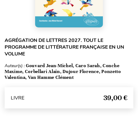
AGRÉGATION DE LETTRES 2027. TOUT LE
PROGRAMME DE LITTÉRATURE FRANÇAISE EN UN
VOLUME
Auteur(s) :
Gouvard Jean-Michel, Caro Sarah, Conche
Maxime, Corbellari Alain, Dujour Florence, Ponzetto
Valentina, Van Hamme Clément
39,00 €
LIVRE