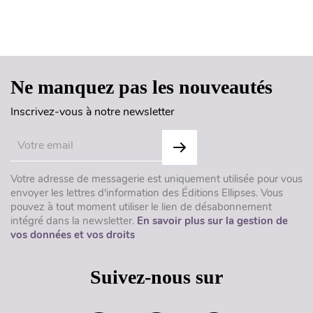
Haut de page
Ne manquez pas les nouveautés
Inscrivez-vous à notre newsletter
Votre adresse de messagerie est uniquement utilisée pour vous
envoyer les lettres d'information des Éditions Ellipses. Vous
pouvez à tout moment utiliser le lien de désabonnement
intégré dans la newsletter.
En savoir plus sur la gestion de
vos données et vos droits
Suivez-nous sur