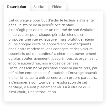
Description
Audios
Vidéos
Cet ouvrage a pour but d’aider le lecteur à s’orienter
dans l’histoire de la pensée occidentale.
Il ne s’agit pas de tenter un résumé de son évolution,
ni de vouloir pour chaque période retenue, en
proposer une vue exhaustive, mais plutôt de retenir
d’une époque certains apports encore marquants
dans notre modernité, des concepts et des valeurs
essentiels qui ont continué à cheminer, ouvertement
ou plus souterrainement, jusqu’à nous, et organisent,
encore aujourd’hui, nos modes de pensée.
Un tel dessein ne va pas sans choix ni partis pris, par
définition contestables. Si toutefois l’ouvrage pouvait
inciter le lecteur à entreprendre son propre parcours,
à s’engager à son tour dans l’exploration de cet
héritage, il aurait pleinement réussi à être ce qu’il
s’est voulu, une introduction.