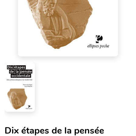
Dix étapes de la pensée