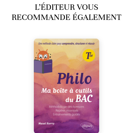
L’ÉDITEUR VOUS
RECOMMANDE ÉGALEMENT