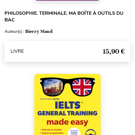
PHILOSOPHIE. TERMINALE. MA BOÎTE À OUTILS DU
BAC
Auteur(s) :
Bierry Maud
15,90 €
LIVRE