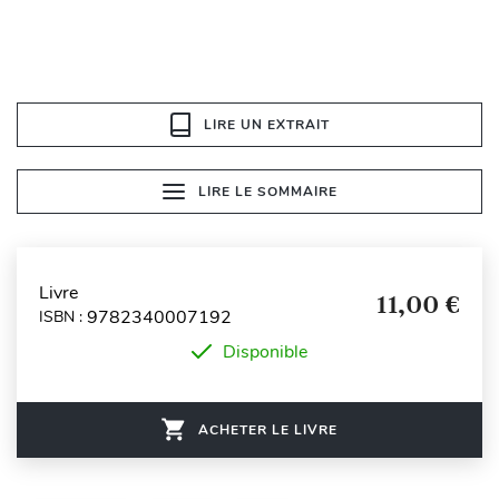
LIRE UN EXTRAIT
LIRE LE SOMMAIRE
Livre
11,00 €
9782340007192
ISBN :
Disponible
ACHETER LE LIVRE