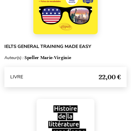
IELTS GENERAL TRAINING MADE EASY
Auteur(s) :
Speller Marie-Virginie
22,00 €
LIVRE