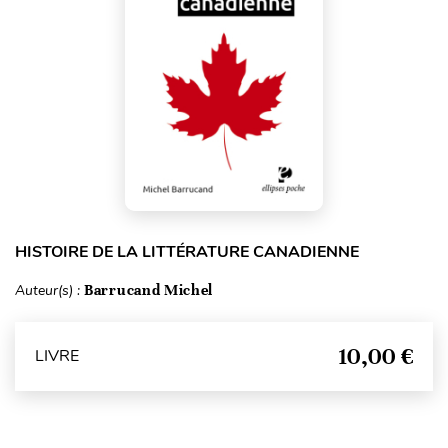
HISTOIRE DE LA LITTÉRATURE CANADIENNE
Auteur(s) :
Barrucand Michel
10,00 €
LIVRE