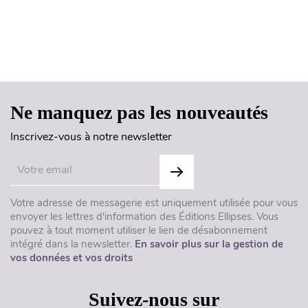
Haut de page
Ne manquez pas les nouveautés
Inscrivez-vous à notre newsletter
Votre adresse de messagerie est uniquement utilisée pour vous
envoyer les lettres d'information des Éditions Ellipses. Vous
pouvez à tout moment utiliser le lien de désabonnement
intégré dans la newsletter.
En savoir plus sur la gestion de
vos données et vos droits
Suivez-nous sur