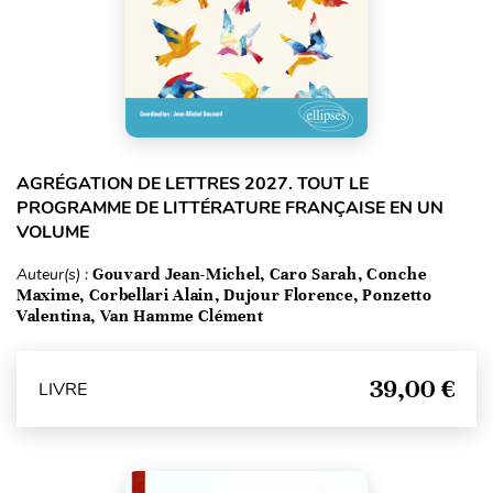
AGRÉGATION DE LETTRES 2027. TOUT LE
PROGRAMME DE LITTÉRATURE FRANÇAISE EN UN
VOLUME
Auteur(s) :
Gouvard Jean-Michel, Caro Sarah, Conche
Maxime, Corbellari Alain, Dujour Florence, Ponzetto
Valentina, Van Hamme Clément
39,00 €
LIVRE