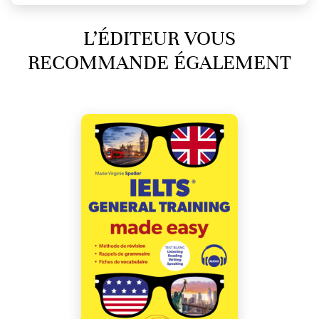
L’ÉDITEUR VOUS
RECOMMANDE ÉGALEMENT