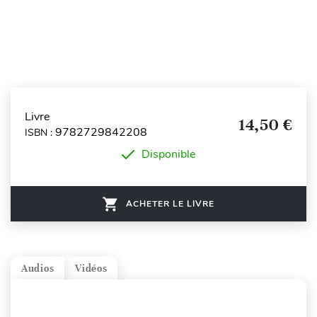
Livre
14,50 €
9782729842208
ISBN :
Disponible
ACHETER LE LIVRE
Audios
Vidéos