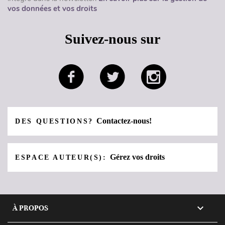
vos données et vos droits
Suivez-nous sur
Contactez-nous!
DES QUESTIONS?
Gérez vos droits
ESPACE AUTEUR(S):

À PROPOS