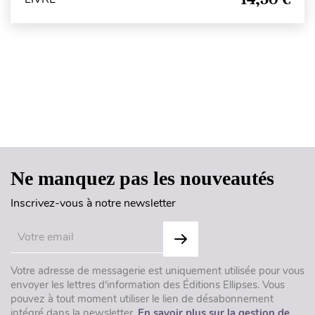
Haut de page
Ne manquez pas les nouveautés
Inscrivez-vous à notre newsletter
Votre adresse de messagerie est uniquement utilisée pour vous
envoyer les lettres d'information des Éditions Ellipses. Vous
pouvez à tout moment utiliser le lien de désabonnement
intégré dans la newsletter.
En savoir plus sur la gestion de