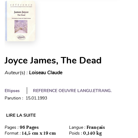
Joyce James, The Dead
Auteur(s) :
Loiseau Claude
Ellipses
REFERENCE OEUVRE LANGU.ETRANG.
Parution : 15.01.1993
LIRE LA SUITE
Pages :
96 Pages
Langue :
Français
Format :
14,5 cm x 19 cm
Poids :
0,140 kg