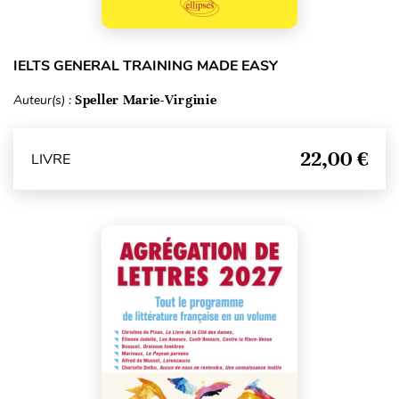
IELTS GENERAL TRAINING MADE EASY
Auteur(s) :
Speller Marie-Virginie
22,00 €
LIVRE