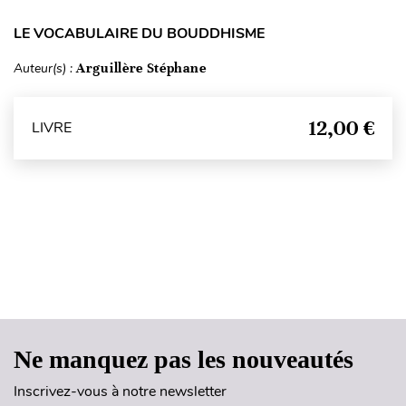
LE VOCABULAIRE DU BOUDDHISME
Auteur(s) :
Arguillère Stéphane
12,00 €
LIVRE
Haut de page
Ne manquez pas les nouveautés
Inscrivez-vous à notre newsletter