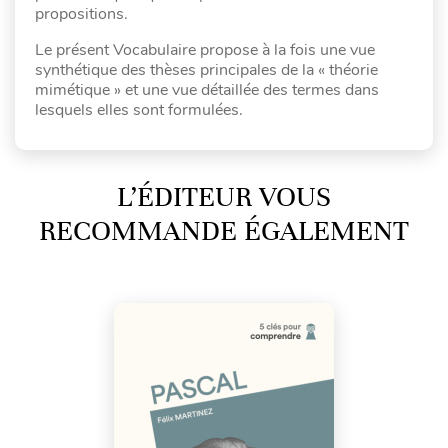
propositions.
Le présent Vocabulaire propose à la fois une vue
synthétique des thèses principales de la « théorie
mimétique » et une vue détaillée des termes dans
lesquels elles sont formulées.
L’ÉDITEUR VOUS
RECOMMANDE ÉGALEMENT