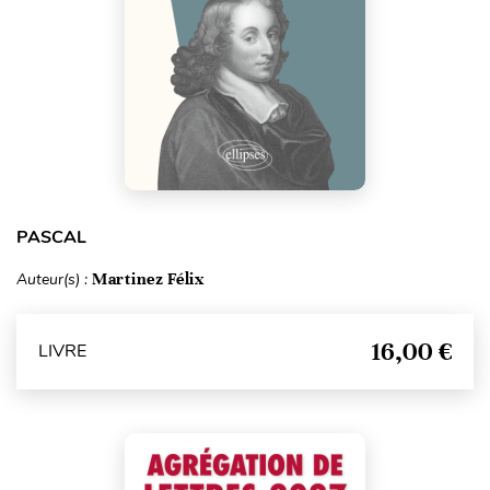
PASCAL
Auteur(s) :
Martinez Félix
16,00 €
LIVRE