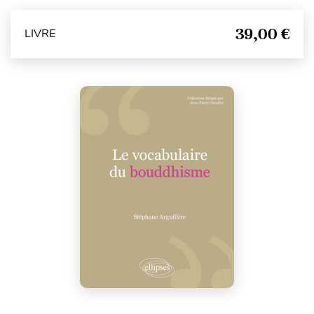
39,00 €
LIVRE