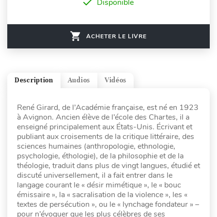
Disponible
ACHETER LE LIVRE
Description
Audios
Vidéos
René Girard, de l’Académie française, est né en 1923
à Avignon. Ancien élève de l’école des Chartes, il a
enseigné principalement aux États-Unis. Écrivant et
publiant aux croisements de la critique littéraire, des
sciences humaines (anthropologie, ethnologie,
psychologie, éthologie), de la philosophie et de la
théologie, traduit dans plus de vingt langues, étudié et
discuté universellement, il a fait entrer dans le
langage courant le « désir mimétique », le « bouc
émissaire », la « sacralisation de la violence », les «
textes de persécution », ou le « lynchage fondateur » –
pour n’évoquer que les plus célèbres de ses