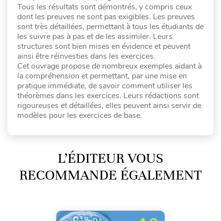
Tous les résultats sont démontrés, y compris ceux
dont les preuves ne sont pas exigibles. Les preuves
sont très détaillées, permettant à tous les étudiants de
les suivre pas à pas et de les assimiler. Leurs
structures sont bien mises en évidence et peuvent
ainsi être réinvesties dans les exercices.
Cet ouvrage propose de nombreux exemples aidant à
la compréhension et permettant, par une mise en
pratique immédiate, de savoir comment utiliser les
théorèmes dans les exercices. Leurs rédactions sont
rigoureuses et détaillées, elles peuvent ainsi servir de
modèles pour les exercices de base.
L’ÉDITEUR VOUS
RECOMMANDE ÉGALEMENT