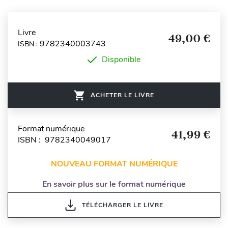
Livre
49,00 €
9782340003743
ISBN :
Disponible
ACHETER LE LIVRE
Format numérique
41,99 €
ISBN : 9782340049017
NOUVEAU FORMAT NUMÉRIQUE
En savoir plus sur le format numérique
TÉLÉCHARGER LE LIVRE