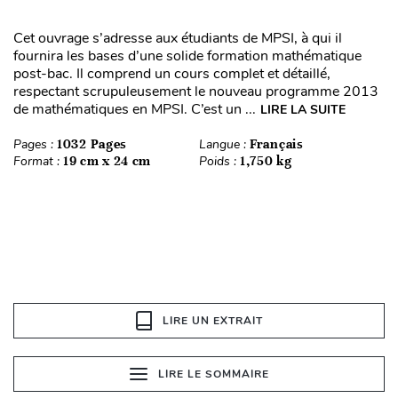
Cet ouvrage s’adresse aux étudiants de MPSI, à qui il
fournira les bases d’une solide formation mathématique
post-bac. Il comprend un cours complet et détaillé,
respectant scrupuleusement le nouveau programme 2013
de mathématiques en MPSI. C’est un ...
LIRE LA SUITE
Pages :
1032 Pages
Langue :
Français
Format :
19 cm x 24 cm
Poids :
1,750 kg
LIRE UN EXTRAIT
LIRE LE SOMMAIRE