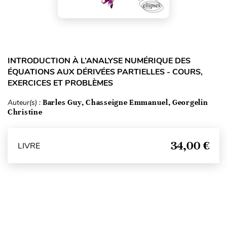
INTRODUCTION À L’ANALYSE NUMÉRIQUE DES
ÉQUATIONS AUX DÉRIVÉES PARTIELLES - COURS,
EXERCICES ET PROBLÈMES
Auteur(s) :
Barles Guy, Chasseigne Emmanuel, Georgelin
Christine
34,00 €
LIVRE