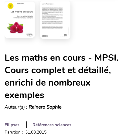
Les maths en cours - MPSI.
Cours complet et détaillé,
enrichi de nombreux
exemples
Auteur(s) :
Rainero Sophie
Ellipses
Références sciences
Parution : 31.03.2015