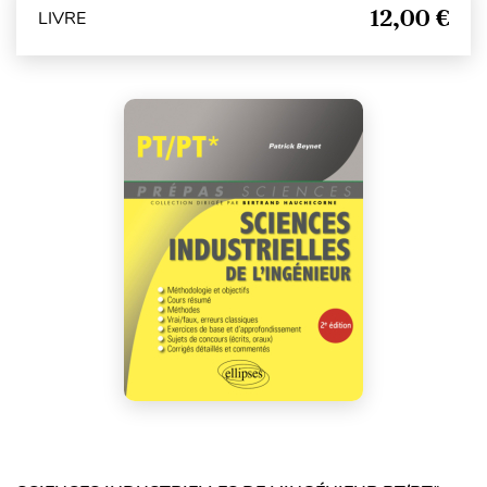
12,00 €
LIVRE