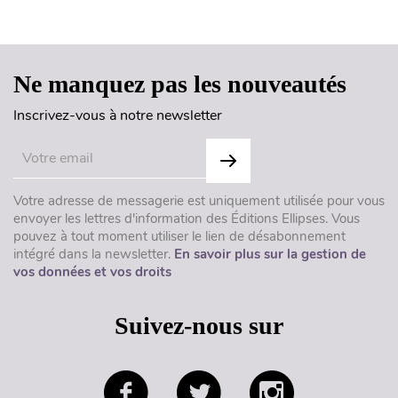
Haut de page
Ne manquez pas les nouveautés
Inscrivez-vous à notre newsletter
Votre adresse de messagerie est uniquement utilisée pour vous
envoyer les lettres d'information des Éditions Ellipses. Vous
pouvez à tout moment utiliser le lien de désabonnement
intégré dans la newsletter.
En savoir plus sur la gestion de
vos données et vos droits
Suivez-nous sur