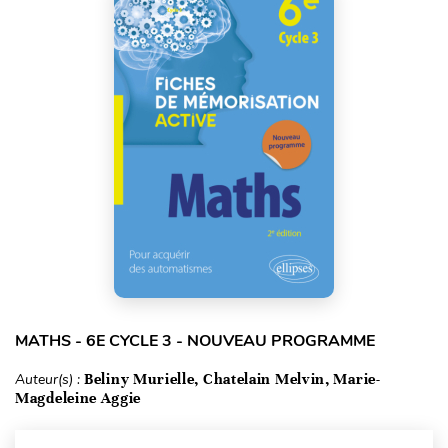
MATHS - 6E CYCLE 3 - NOUVEAU PROGRAMME
Auteur(s) :
Beliny Murielle, Chatelain Melvin, Marie-
Magdeleine Aggie