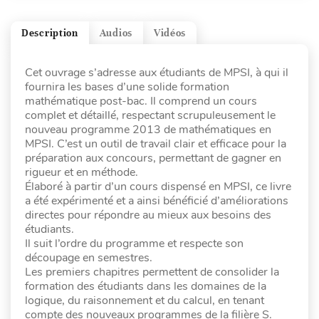
Description
Audios
Vidéos
Cet ouvrage s’adresse aux étudiants de MPSI, à qui il
fournira les bases d’une solide formation
mathématique post-bac. Il comprend un cours
complet et détaillé, respectant scrupuleusement le
nouveau programme 2013 de mathématiques en
MPSI. C’est un outil de travail clair et efficace pour la
préparation aux concours, permettant de gagner en
rigueur et en méthode.
Élaboré à partir d’un cours dispensé en MPSI, ce livre
a été expérimenté et a ainsi bénéficié d’améliorations
directes pour répondre au mieux aux besoins des
étudiants.
Il suit l’ordre du programme et respecte son
découpage en semestres.
Les premiers chapitres permettent de consolider la
formation des étudiants dans les domaines de la
logique, du raisonnement et du calcul, en tenant
compte des nouveaux programmes de la filière S.