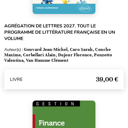
AGRÉGATION DE LETTRES 2027. TOUT LE
PROGRAMME DE LITTÉRATURE FRANÇAISE EN UN
VOLUME
Auteur(s) :
Gouvard Jean-Michel, Caro Sarah, Conche
Maxime, Corbellari Alain, Dujour Florence, Ponzetto
Valentina, Van Hamme Clément
39,00 €
LIVRE