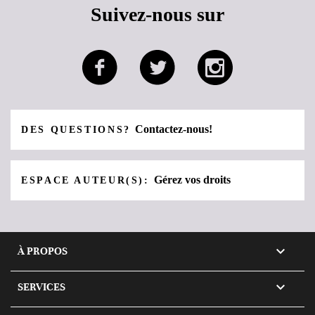
Suivez-nous sur
Contactez-nous!
DES QUESTIONS?
Gérez vos droits
ESPACE AUTEUR(S):

À PROPOS

SERVICES