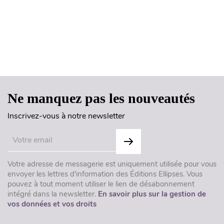
Haut de page
Ne manquez pas les nouveautés
Inscrivez-vous à notre newsletter
Votre adresse de messagerie est uniquement utilisée pour vous
envoyer les lettres d'information des Éditions Ellipses. Vous
pouvez à tout moment utiliser le lien de désabonnement
intégré dans la newsletter.
En savoir plus sur la gestion de
vos données et vos droits