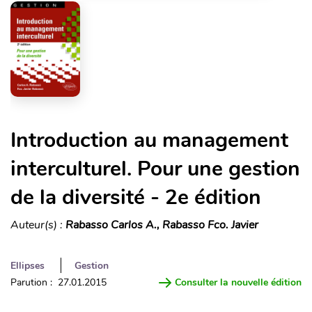
Introduction au management
interculturel. Pour une gestion
de la diversité - 2e édition
Auteur(s) :
Rabasso Carlos A., Rabasso Fco. Javier
Ellipses
Gestion
Parution : 27.01.2015
Consulter la nouvelle édition