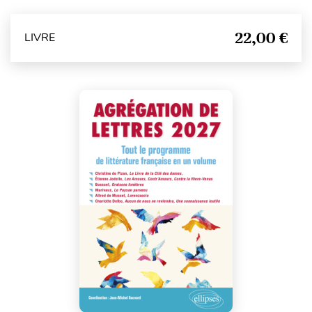
22,00 €
LIVRE