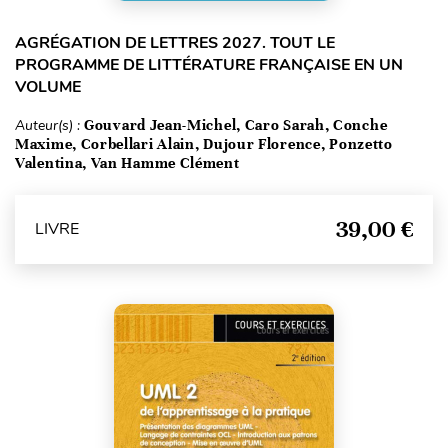
AGRÉGATION DE LETTRES 2027. TOUT LE
PROGRAMME DE LITTÉRATURE FRANÇAISE EN UN
VOLUME
Auteur(s) :
Gouvard Jean-Michel, Caro Sarah, Conche
Maxime, Corbellari Alain, Dujour Florence, Ponzetto
Valentina, Van Hamme Clément
39,00 €
LIVRE