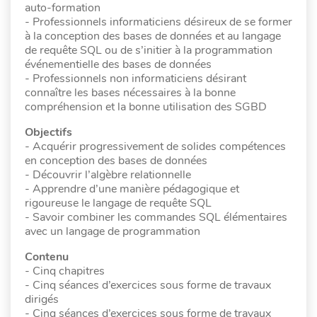
auto-formation
- Professionnels informaticiens désireux de se former
à la conception des bases de données et au langage
de requête SQL ou de s’initier à la programmation
événementielle des bases de données
- Professionnels non informaticiens désirant
connaître les bases nécessaires à la bonne
compréhension et la bonne utilisation des SGBD
Objectifs
- Acquérir progressivement de solides compétences
en conception des bases de données
- Découvrir l’algèbre relationnelle
- Apprendre d’une manière pédagogique et
rigoureuse le langage de requête SQL
- Savoir combiner les commandes SQL élémentaires
avec un langage de programmation
Contenu
- Cinq chapitres
- Cinq séances d’exercices sous forme de travaux
dirigés
- Cinq séances d’exercices sous forme de travaux