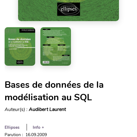
Bases de données de la
modélisation au SQL
Auteur(s) :
Audibert Laurent
Ellipses
Info +
Parution : 16.09.2009