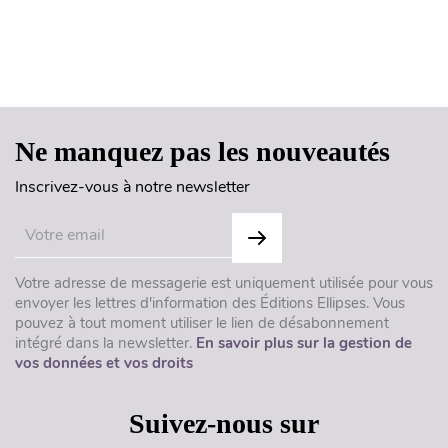
Haut de page
Ne manquez pas les nouveautés
Inscrivez-vous à notre newsletter
Votre adresse de messagerie est uniquement utilisée pour vous
envoyer les lettres d'information des Éditions Ellipses. Vous
pouvez à tout moment utiliser le lien de désabonnement
intégré dans la newsletter.
En savoir plus sur la gestion de
vos données et vos droits
Suivez-nous sur