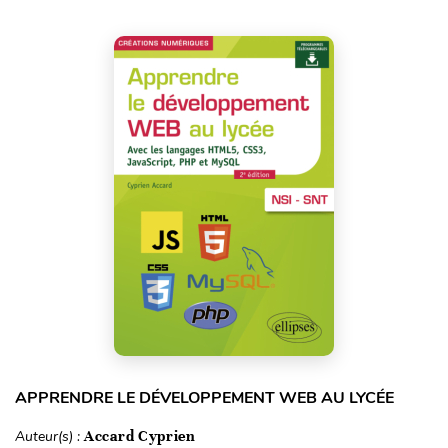
APPRENDRE LE DÉVELOPPEMENT WEB AU LYCÉE
Auteur(s) :
Accard Cyprien