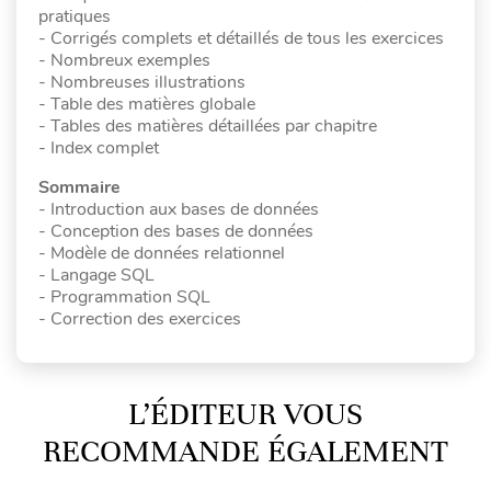
pratiques
- Corrigés complets et détaillés de tous les exercices
- Nombreux exemples
- Nombreuses illustrations
- Table des matières globale
- Tables des matières détaillées par chapitre
- Index complet
Sommaire
- Introduction aux bases de données
- Conception des bases de données
- Modèle de données relationnel
- Langage SQL
- Programmation SQL
- Correction des exercices
L’ÉDITEUR VOUS
RECOMMANDE ÉGALEMENT