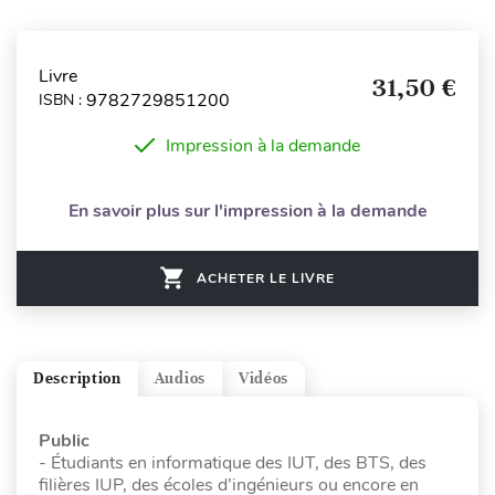
Livre
31,50 €
9782729851200
ISBN :
Impression à la demande
En savoir plus sur l'impression à la demande
ACHETER LE LIVRE
Description
Audios
Vidéos
Public
- Étudiants en informatique des IUT, des BTS, des
filières IUP, des écoles d’ingénieurs ou encore en