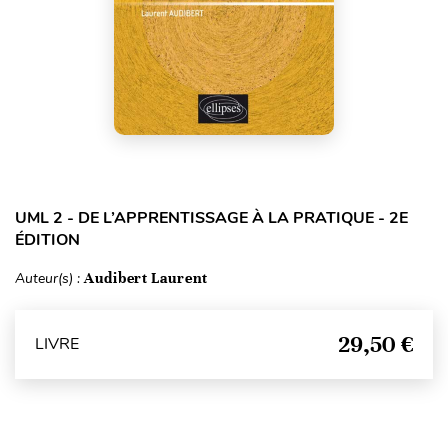
UML 2 - DE L’APPRENTISSAGE À LA PRATIQUE - 2E
ÉDITION
Auteur(s) :
Audibert Laurent
29,50 €
LIVRE