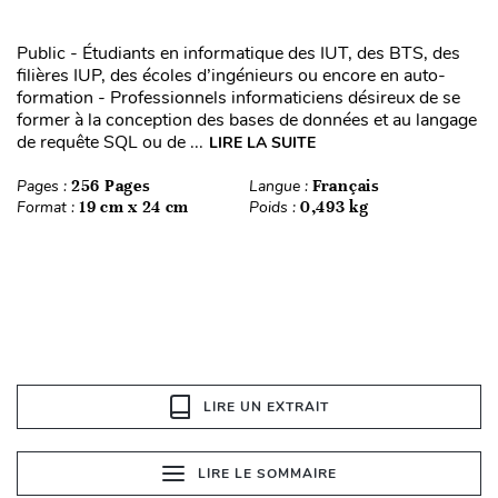
Public - Étudiants en informatique des IUT, des BTS, des
filières IUP, des écoles d’ingénieurs ou encore en auto-
formation - Professionnels informaticiens désireux de se
former à la conception des bases de données et au langage
de requête SQL ou de ...
LIRE LA SUITE
Pages :
256 Pages
Langue :
Français
Format :
19 cm x 24 cm
Poids :
0,493 kg
LIRE UN EXTRAIT
LIRE LE SOMMAIRE