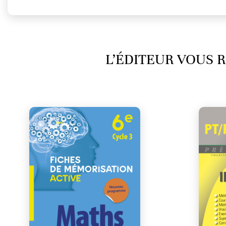
L’ÉDITEUR VOUS