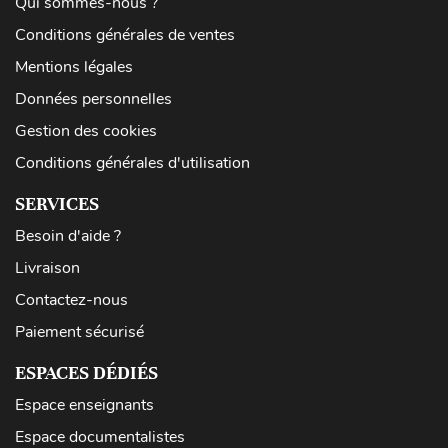
Qui sommes-nous ?
Conditions générales de ventes
Mentions légales
Données personnelles
Gestion des cookies
Conditions générales d'utilisation
SERVICES
Besoin d'aide ?
Livraison
Contactez-nous
Paiement sécurisé
ESPACES DÉDIÉS
Espace enseignants
Espace documentalistes