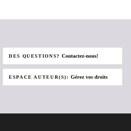
Contactez-nous!
DES QUESTIONS?
Gérez vos droits
ESPACE AUTEUR(S):