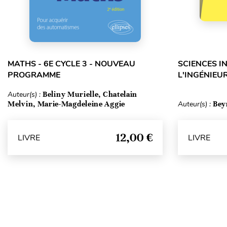
MATHS - 6E CYCLE 3 - NOUVEAU
SCIENCES I
PROGRAMME
L'INGÉNIEUR
Auteur(s) :
Beliny Murielle, Chatelain
Melvin, Marie-Magdeleine Aggie
Auteur(s) :
Bey
12,00 €
LIVRE
LIVRE