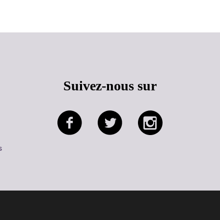
Suivez-nous sur
s