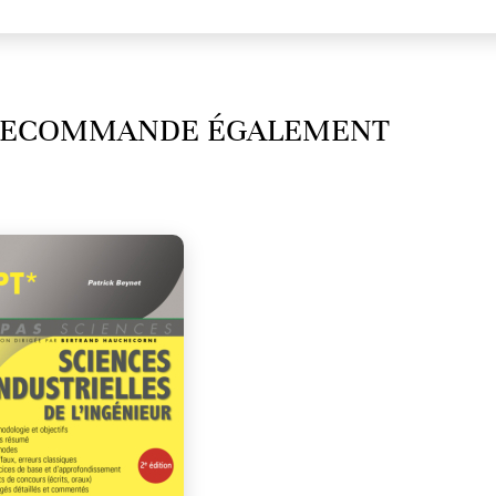
 RECOMMANDE ÉGALEMENT