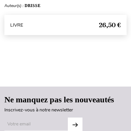
Auteur(s) :
DRISSE
26,50 €
LIVRE
Haut de page
Ne manquez pas les nouveautés
Inscrivez-vous à notre newsletter