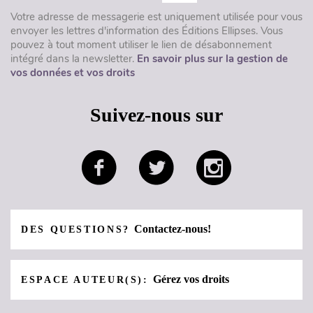
Votre adresse de messagerie est uniquement utilisée pour vous
envoyer les lettres d'information des Éditions Ellipses. Vous
pouvez à tout moment utiliser le lien de désabonnement
intégré dans la newsletter.
En savoir plus sur la gestion de
vos données et vos droits
Suivez-nous sur
Contactez-nous!
DES QUESTIONS?
Gérez vos droits
ESPACE AUTEUR(S):