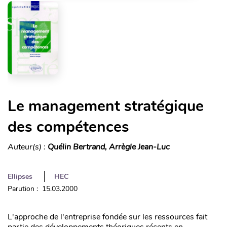
Le management stratégique
des compétences
Auteur(s) :
Quélin Bertrand, Arrègle Jean-Luc
Ellipses
HEC
Parution : 15.03.2000
L'approche de l'entreprise fondée sur les ressources fait