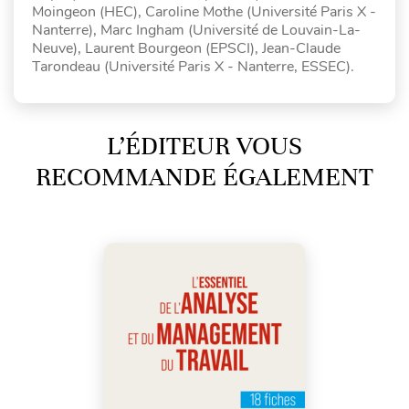
Moingeon (HEC), Caroline Mothe (Université Paris X -
Nanterre), Marc Ingham (Université de Louvain-La-
Neuve), Laurent Bourgeon (EPSCI), Jean-Claude
Tarondeau (Université Paris X - Nanterre, ESSEC).
L’ÉDITEUR VOUS
RECOMMANDE ÉGALEMENT