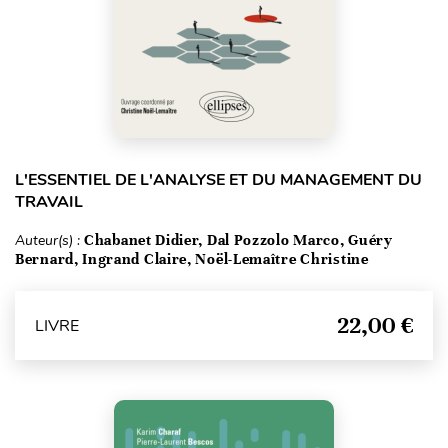
L'ESSENTIEL DE L'ANALYSE ET DU MANAGEMENT DU
TRAVAIL
Auteur(s) :
Chabanet Didier, Dal Pozzolo Marco, Guéry
Bernard, Ingrand Claire, Noël-Lemaître Christine
22,00 €
LIVRE