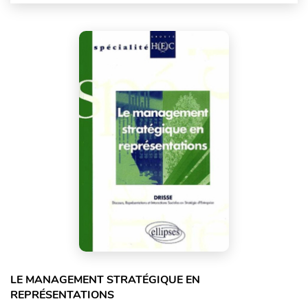
LE MANAGEMENT STRATÉGIQUE EN
REPRÉSENTATIONS