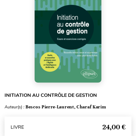
INITIATION AU CONTRÔLE DE GESTION
Auteur(s) :
Bescos Pierre-Laurent, Charaf Karim
24,00 €
LIVRE