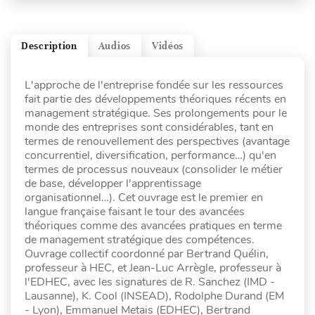
Description
Audios
Vidéos
L'approche de l'entreprise fondée sur les ressources
fait partie des développements théoriques récents en
management stratégique. Ses prolongements pour le
monde des entreprises sont considérables, tant en
termes de renouvellement des perspectives (avantage
concurrentiel, diversification, performance…) qu'en
termes de processus nouveaux (consolider le métier
de base, développer l'apprentissage
organisationnel…). Cet ouvrage est le premier en
langue française faisant le tour des avancées
théoriques comme des avancées pratiques en terme
de management stratégique des compétences.
Ouvrage collectif coordonné par Bertrand Quélin,
professeur à HEC, et Jean-Luc Arrègle, professeur à
l'EDHEC, avec les signatures de R. Sanchez (IMD -
Lausanne), K. Cool (INSEAD), Rodolphe Durand (EM
- Lyon), Emmanuel Metais (EDHEC), Bertrand