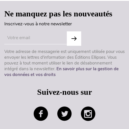
Ne manquez pas les nouveautés
Inscrivez-vous à notre newsletter
Votre adresse de messagerie est uniquement utilisée pour vous
envoyer les lettres d'information des Éditions Ellipses. Vous
pouvez à tout moment utiliser le lien de désabonnement
intégré dans la newsletter.
En savoir plus sur la gestion de
vos données et vos droits
Suivez-nous sur