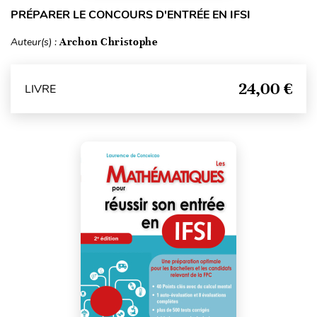
PRÉPARER LE CONCOURS D'ENTRÉE EN IFSI
Auteur(s) :
Archon Christophe
24,00 €
LIVRE