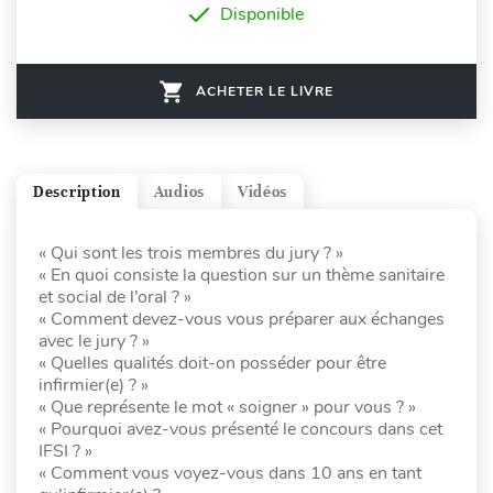
Disponible
ACHETER LE LIVRE
Description
Audios
Vidéos
« Qui sont les trois membres du jury ? »
« En quoi consiste la question sur un thème sanitaire
et social de l’oral ? »
« Comment devez-vous vous préparer aux échanges
avec le jury ? »
« Quelles qualités doit-on posséder pour être
infirmier(e) ? »
« Que représente le mot « soigner » pour vous ? »
« Pourquoi avez-vous présenté le concours dans cet
IFSI ? »
« Comment vous voyez-vous dans 10 ans en tant