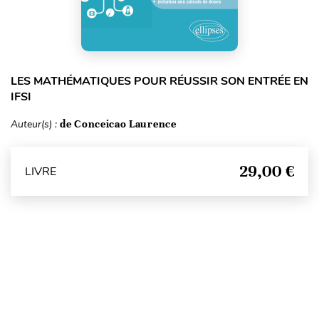
LES MATHÉMATIQUES POUR RÉUSSIR SON ENTRÉE EN
IFSI
Auteur(s) :
de Conceicao Laurence
29,00 €
LIVRE
Haut de page