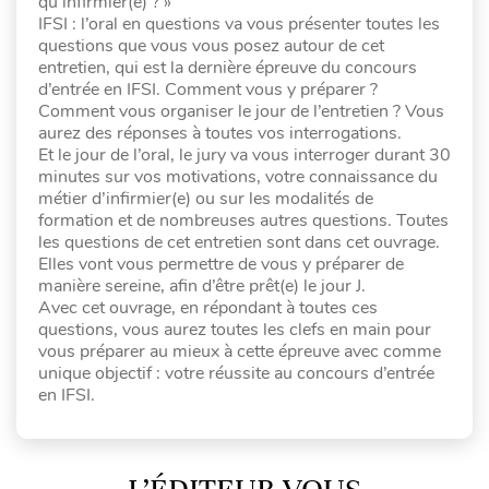
qu’infirmier(e) ? »
IFSI : l’oral en questions va vous présenter toutes les
questions que vous vous posez autour de cet
entretien, qui est la dernière épreuve du concours
d’entrée en IFSI. Comment vous y préparer ?
Comment vous organiser le jour de l’entretien ? Vous
aurez des réponses à toutes vos interrogations.
Et le jour de l’oral, le jury va vous interroger durant 30
minutes sur vos motivations, votre connaissance du
métier d’infirmier(e) ou sur les modalités de
formation et de nombreuses autres questions. Toutes
les questions de cet entretien sont dans cet ouvrage.
Elles vont vous permettre de vous y préparer de
manière sereine, afin d’être prêt(e) le jour J.
Avec cet ouvrage, en répondant à toutes ces
questions, vous aurez toutes les clefs en main pour
vous préparer au mieux à cette épreuve avec comme
unique objectif : votre réussite au concours d’entrée
en IFSI.