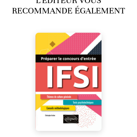
L’ÉDITEUR VOUS
RECOMMANDE ÉGALEMENT