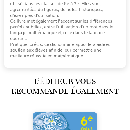
utilisé dans les classes de 6e à 3e. Elles sont
agrémentées de figures, de notes historiques,
d’exemples d’utilisation.
Ce livre met également l’accent sur les différences,
parfois subtiles, entre l’utilisation d’un mot dans le
langage mathématique et celle dans le langage
courant.
Pratique, précis, ce dictionnaire apportera aide et
soutien aux élèves afin de leur permettre une
meilleure réussite en mathématique.
L’ÉDITEUR VOUS
RECOMMANDE ÉGALEMENT