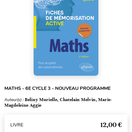
MATHS - 6E CYCLE 3 - NOUVEAU PROGRAMME
Auteur(s) :
Beliny Murielle, Chatelain Melvin, Marie-
Magdeleine Aggie
12,00 €
LIVRE