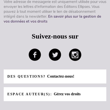
Votre adresse de messagerie est uniquement utilisée pour vous
envoyer les lettres d'information des Éditions Ellipses. Vous
pouvez à tout moment utiliser le lien de désabonnement
intégré dans la newsletter.
En savoir plus sur la gestion de
vos données et vos droits
Suivez-nous sur
Contactez-nous!
DES QUESTIONS?
Gérez vos droits
ESPACE AUTEUR(S):