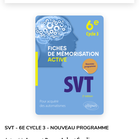
SVT - 6E CYCLE 3 - NOUVEAU PROGRAMME