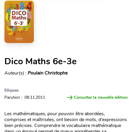
Dico Maths 6e-3e
Auteur(s) :
Poulain Christophe
Ellipses
Parution : 08.11.2011
Consulter la nouvelle édition
Les mathématiques, pour pouvoir être abordées,
comprises et maîtrisées, ont besoin de mots, d’expressions
bien précises. Comprendre le vocabulaire mathématique
dans un énoncé permet de mieux appréhender sa