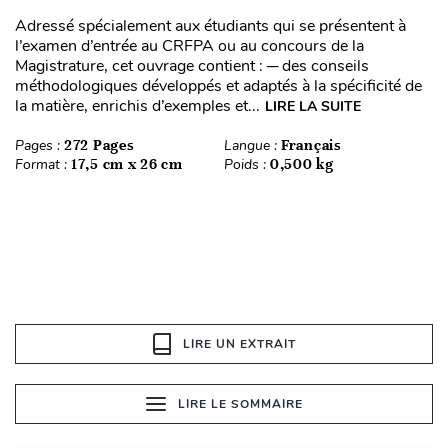
Adressé spécialement aux étudiants qui se présentent à
l’examen d’entrée au CRFPA ou au concours de la
Magistrature, cet ouvrage contient : ─ des conseils
méthodologiques développés et adaptés à la spécificité de
la matière, enrichis d’exemples et...
LIRE LA SUITE
Pages :
272 Pages
Langue :
Français
Format :
17,5 cm x 26 cm
Poids :
0,500 kg
LIRE UN EXTRAIT
LIRE LE SOMMAIRE