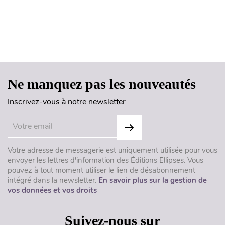
Haut de page
Ne manquez pas les nouveautés
Inscrivez-vous à notre newsletter
Votre adresse de messagerie est uniquement utilisée pour vous
envoyer les lettres d'information des Éditions Ellipses. Vous
pouvez à tout moment utiliser le lien de désabonnement
intégré dans la newsletter.
En savoir plus sur la gestion de
vos données et vos droits
Suivez-nous sur