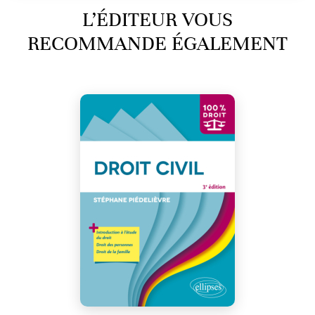
L’ÉDITEUR VOUS
RECOMMANDE ÉGALEMENT