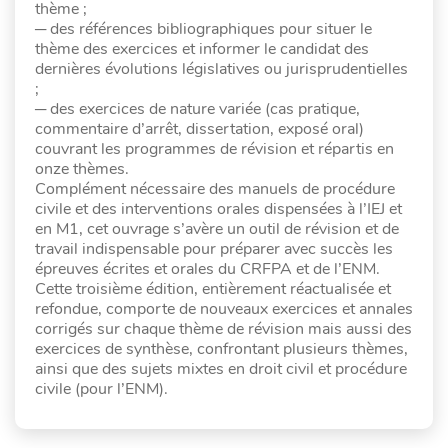
thème ;
─ des références bibliographiques pour situer le
thème des exercices et informer le candidat des
dernières évolutions législatives ou jurisprudentielles
;
─ des exercices de nature variée (cas pratique,
commentaire d’arrêt, dissertation, exposé oral)
couvrant les programmes de révision et répartis en
onze thèmes.
Complément nécessaire des manuels de procédure
civile et des interventions orales dispensées à l’IEJ et
en M1, cet ouvrage s’avère un outil de révision et de
travail indispensable pour préparer avec succès les
épreuves écrites et orales du CRFPA et de l’ENM.
Cette troisième édition, entièrement réactualisée et
refondue, comporte de nouveaux exercices et annales
corrigés sur chaque thème de révision mais aussi des
exercices de synthèse, confrontant plusieurs thèmes,
ainsi que des sujets mixtes en droit civil et procédure
civile (pour l’ENM).