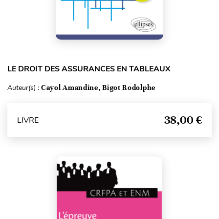
LE DROIT DES ASSURANCES EN TABLEAUX
Auteur(s) :
Cayol Amandine, Bigot Rodolphe
38,00 €
LIVRE