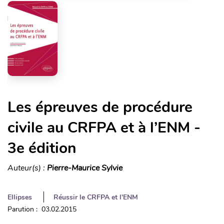
Les épreuves de procédure
civile au CRFPA et à l’ENM -
3e édition
Auteur(s) :
Pierre-Maurice Sylvie
Ellipses
Réussir le CRFPA et l'ENM
Parution : 03.02.2015