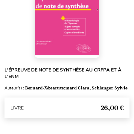
L'ÉPREUVE DE NOTE DE SYNTHÈSE AU CRFPA ET À
L'ENM
Auteur(s) :
Bernard-X&eacute;mard Clara, Schlanger Sylvie
26,00 €
LIVRE