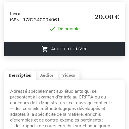
Livre
20,00 €
9782340004061
ISBN :
Disponible
ACHETER LE LIVRE
Description
Audios
Vidéos
Adressé spécialement aux étudiants qui se
présentent à l’examen d’entrée au CRFPA ou au
concours de la Magistrature, cet ouvrage contient :
─ des conseils méthodologiques développés et
adaptés à la spécificité de la matière, enrichis
d’exemples et de contre-exemples pertinents ;
─ des rappels de cours enrichis sur chaque grand