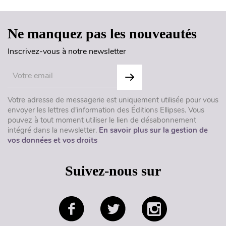
Ne manquez pas les nouveautés
Inscrivez-vous à notre newsletter
Votre adresse de messagerie est uniquement utilisée pour vous
envoyer les lettres d'information des Éditions Ellipses. Vous
pouvez à tout moment utiliser le lien de désabonnement
intégré dans la newsletter.
En savoir plus sur la gestion de
vos données et vos droits
Suivez-nous sur