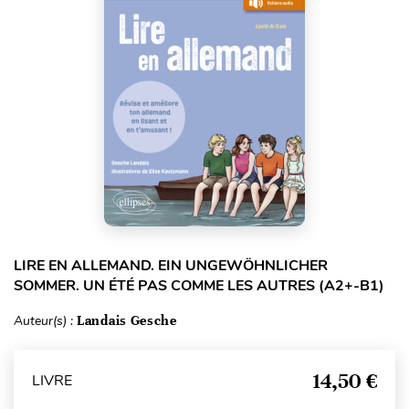
LIRE EN ALLEMAND. EIN UNGEWÖHNLICHER
SOMMER. UN ÉTÉ PAS COMME LES AUTRES (A2+-B1)
Auteur(s) :
Landais Gesche
14,50 €
LIVRE