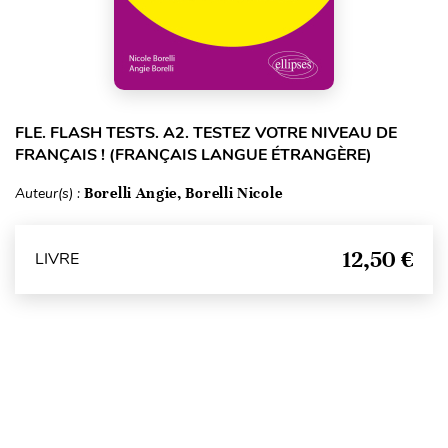
FLE. FLASH TESTS. A2. TESTEZ VOTRE NIVEAU DE
FRANÇAIS ! (FRANÇAIS LANGUE ÉTRANGÈRE)
Auteur(s) :
Borelli Angie, Borelli Nicole
12,50 €
LIVRE
Haut de page