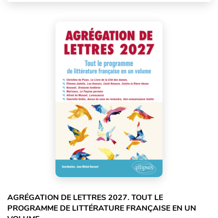
AGRÉGATION DE LETTRES 2027. TOUT LE
PROGRAMME DE LITTÉRATURE FRANÇAISE EN UN