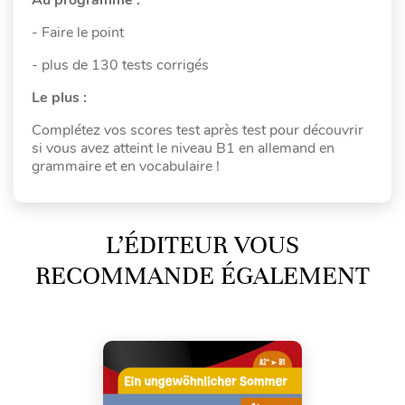
- Faire le point
- plus de 130 tests corrigés
Le plus :
Complétez vos scores test après test pour découvrir
si vous avez atteint le niveau B1 en allemand en
grammaire et en vocabulaire !
L’ÉDITEUR VOUS
RECOMMANDE ÉGALEMENT