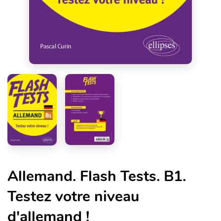
Allemand. Flash Tests. B1.
Testez votre niveau
d'allemand !