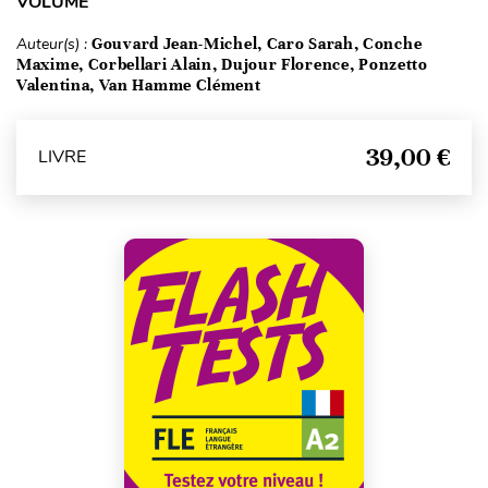
VOLUME
Auteur(s) :
Gouvard Jean-Michel, Caro Sarah, Conche
Maxime, Corbellari Alain, Dujour Florence, Ponzetto
Valentina, Van Hamme Clément
39,00 €
LIVRE