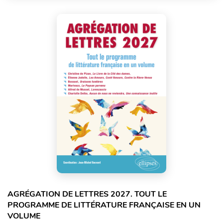
AGRÉGATION DE LETTRES 2027. TOUT LE
PROGRAMME DE LITTÉRATURE FRANÇAISE EN UN
VOLUME