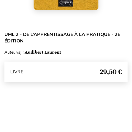
UML 2 - DE L’APPRENTISSAGE À LA PRATIQUE - 2E
ÉDITION
Auteur(s) :
Audibert Laurent
29,50 €
LIVRE
Haut de page