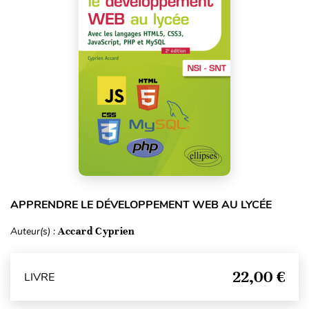
APPRENDRE LE DÉVELOPPEMENT WEB AU LYCÉE
Auteur(s) :
Accard Cyprien
22,00 €
LIVRE