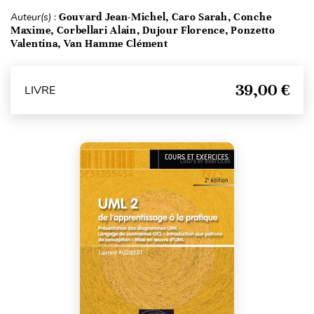
Auteur(s) :
Gouvard Jean-Michel, Caro Sarah, Conche
Maxime, Corbellari Alain, Dujour Florence, Ponzetto
Valentina, Van Hamme Clément
39,00 €
LIVRE