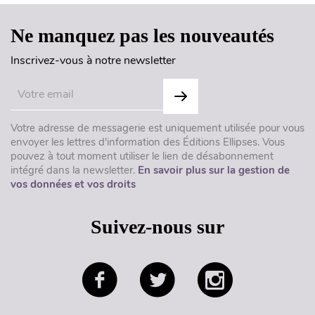
Ne manquez pas les nouveautés
Inscrivez-vous à notre newsletter
Votre adresse de messagerie est uniquement utilisée pour vous
envoyer les lettres d'information des Éditions Ellipses. Vous
pouvez à tout moment utiliser le lien de désabonnement
intégré dans la newsletter.
En savoir plus sur la gestion de
vos données et vos droits
Suivez-nous sur