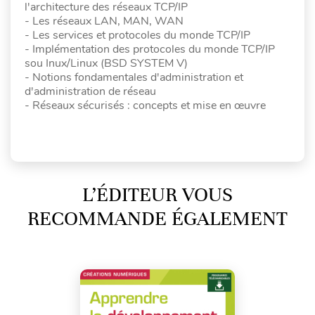
l'architecture des réseaux TCP/IP
- Les réseaux LAN, MAN, WAN
- Les services et protocoles du monde TCP/IP
- Implémentation des protocoles du monde TCP/IP
sou Inux/Linux (BSD SYSTEM V)
- Notions fondamentales d'administration et
d'administration de réseau
- Réseaux sécurisés : concepts et mise en œuvre
L’ÉDITEUR VOUS
RECOMMANDE ÉGALEMENT