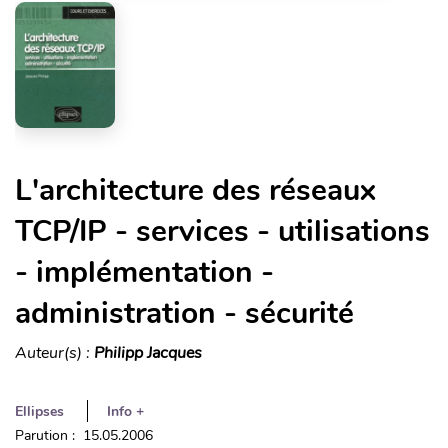
L'architecture des réseaux
TCP/IP - services - utilisations
- implémentation -
administration - sécurité
Auteur(s) :
Philipp Jacques
Ellipses
Info +
Parution : 15.05.2006