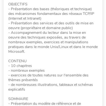
OBJECTIFS
- Présentation des bases (théoriques et technique)
des mécanismes fondamentaux des réseaux TCP/IP
(Internet et Intranet)
- Présentation des services et des outils de mise en
oeuvre (propriétaire et domaine public)
- Accompagnement du lecteur dans la mise en
oeuvre des techniques exposées, au travers de
nombreux exemples, exercices et manipulations
pratiques dans le monde Unix/Linux et dans le monde
Microsoft.
CONTENU
- 10 chapitres
- nombreux exemples
- exercices de toutes natures sur l'ensemble des
thèmes présentés
- de nombreuses illustrations, tableaux et schémas
explicatifs
SOMMAIRE
- Présentation du modèle de référence et de