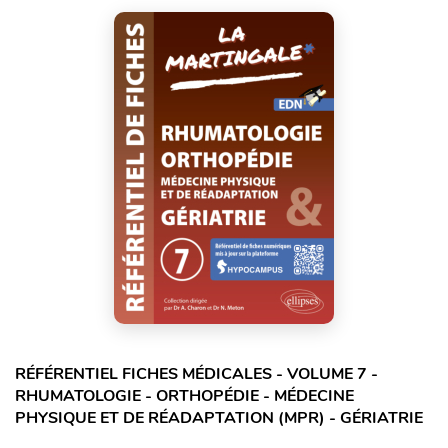
RÉFÉRENTIEL FICHES MÉDICALES - VOLUME 7 -
RHUMATOLOGIE - ORTHOPÉDIE - MÉDECINE
PHYSIQUE ET DE RÉADAPTATION (MPR) - GÉRIATRIE