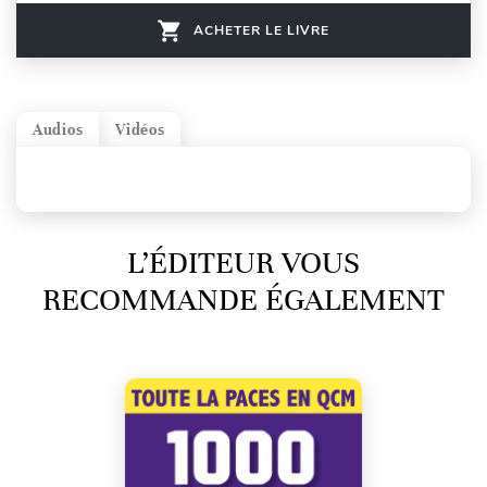
ACHETER LE LIVRE
Audios
Vidéos
L’ÉDITEUR VOUS
RECOMMANDE ÉGALEMENT