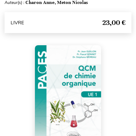
Auteur(s) :
Charon Anne, Meton Nicolas
23,00 €
LIVRE