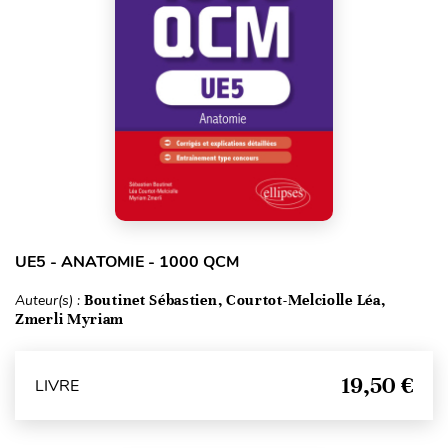
UE5 - ANATOMIE - 1000 QCM
Auteur(s) :
Boutinet Sébastien, Courtot-Melciolle Léa,
Zmerli Myriam
19,50 €
LIVRE