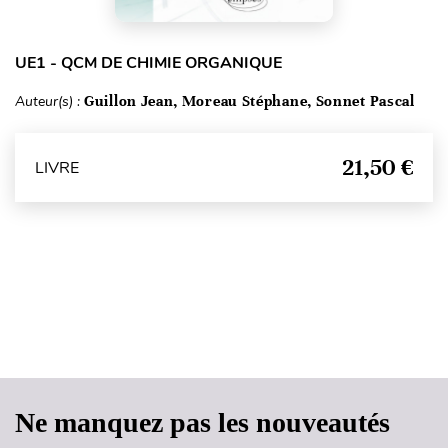
UE1 - QCM DE CHIMIE ORGANIQUE
Auteur(s) :
Guillon Jean, Moreau Stéphane, Sonnet Pascal
21,50 €
LIVRE
Haut de page
Ne manquez pas les nouveautés