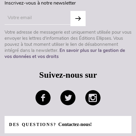
Inscrivez-vous à notre newsletter
Votre adresse de messagerie est uniquement utilisée pour vous
envoyer les lettres d'information des Éditions Ellipses. Vous
pouvez à tout moment utiliser le lien de désabonnement
intégré dans la newsletter.
En savoir plus sur la gestion de
vos données et vos droits
Suivez-nous sur
Contactez-nous!
DES QUESTIONS?