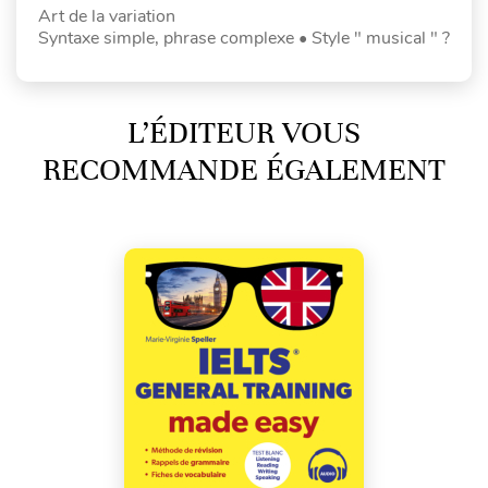
Art de la variation
Syntaxe simple, phrase complexe • Style " musical " ?
L’ÉDITEUR VOUS
RECOMMANDE ÉGALEMENT