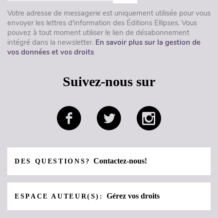
Votre adresse de messagerie est uniquement utilisée pour vous
envoyer les lettres d'information des Éditions Ellipses. Vous
pouvez à tout moment utiliser le lien de désabonnement
intégré dans la newsletter.
En savoir plus sur la gestion de
vos données et vos droits
Suivez-nous sur
Contactez-nous!
DES QUESTIONS?
Gérez vos droits
ESPACE AUTEUR(S):