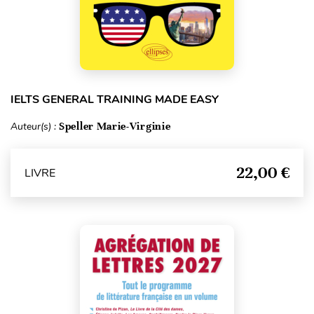
IELTS GENERAL TRAINING MADE EASY
Auteur(s) :
Speller Marie-Virginie
22,00 €
LIVRE