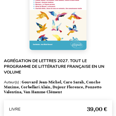
AGRÉGATION DE LETTRES 2027. TOUT LE
PROGRAMME DE LITTÉRATURE FRANÇAISE EN UN
VOLUME
Auteur(s) :
Gouvard Jean-Michel, Caro Sarah, Conche
Maxime, Corbellari Alain, Dujour Florence, Ponzetto
Valentina, Van Hamme Clément
39,00 €
LIVRE