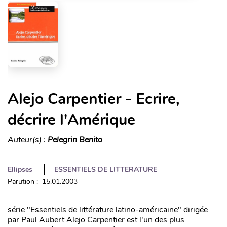
Alejo Carpentier - Ecrire,
décrire l'Amérique
Auteur(s) :
Pelegrin Benito
Ellipses
ESSENTIELS DE LITTERATURE
Parution : 15.01.2003
série "Essentiels de littérature latino-américaine" dirigée
par Paul Aubert Alejo Carpentier est l'un des plus