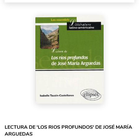
LECTURA DE 'LOS RIOS PROFUNDOS' DE JOSÉ MARÍA
ARGUEDAS