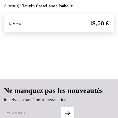
Auteur(s) :
Tauzin Castellanos Isabelle
18,50 €
LIVRE
Haut de page
Ne manquez pas les nouveautés
Inscrivez-vous à notre newsletter