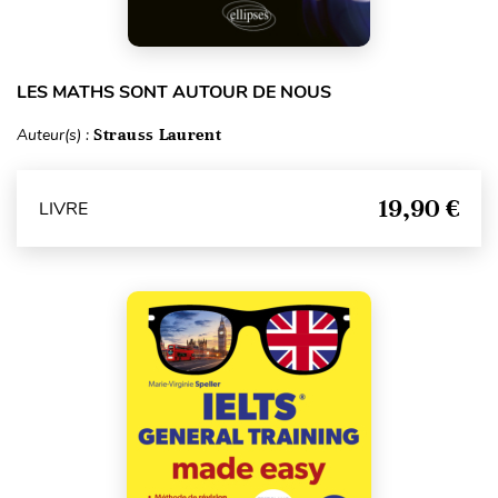
LES MATHS SONT AUTOUR DE NOUS
Auteur(s) :
Strauss Laurent
19,90 €
LIVRE