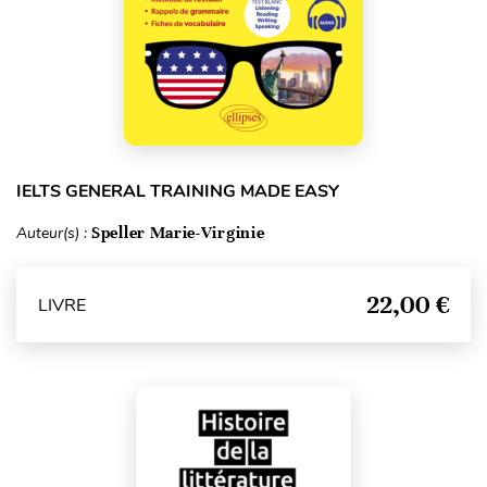
IELTS GENERAL TRAINING MADE EASY
Auteur(s) :
Speller Marie-Virginie
22,00 €
LIVRE