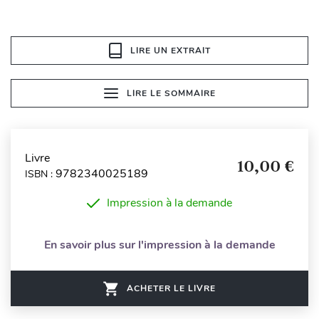
LIRE UN EXTRAIT
LIRE LE SOMMAIRE
Livre
10,00 €
9782340025189
ISBN :
Impression à la demande
En savoir plus sur l'impression à la demande
ACHETER LE LIVRE