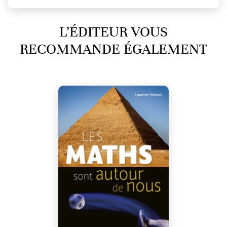
L’ÉDITEUR VOUS
RECOMMANDE ÉGALEMENT