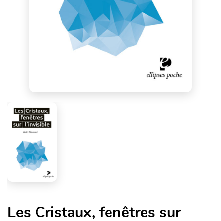
Les Cristaux, fenêtres sur