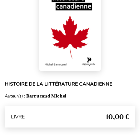
HISTOIRE DE LA LITTÉRATURE CANADIENNE
Auteur(s) :
Barrucand Michel
10,00 €
LIVRE