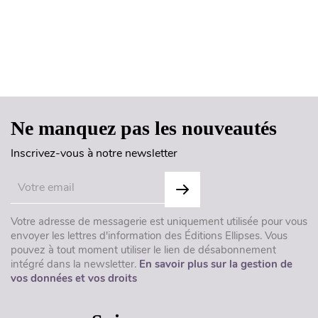
Haut de page
Ne manquez pas les nouveautés
Inscrivez-vous à notre newsletter
Votre adresse de messagerie est uniquement utilisée pour vous
envoyer les lettres d'information des Éditions Ellipses. Vous
pouvez à tout moment utiliser le lien de désabonnement
intégré dans la newsletter.
En savoir plus sur la gestion de
vos données et vos droits