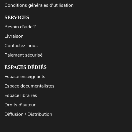
Conditions générales d'utilisation
SERVICES
Besoin d'aide ?
Livraison
Contactez-nous
Paiement sécurisé
ESPACES DÉDIÉS
Espace enseignants
Espace documentalistes
Espace libraires
Droits d'auteur
Diffusion / Distribution