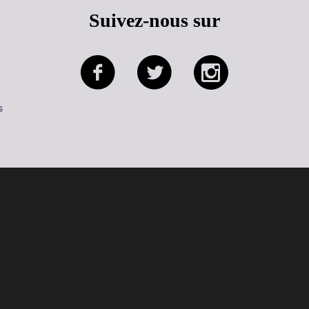
Suivez-nous sur
s