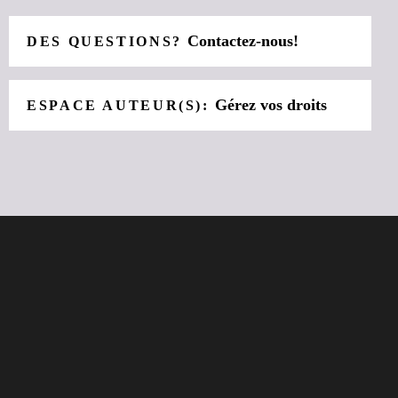
Contactez-nous!
DES QUESTIONS?
Gérez vos droits
ESPACE AUTEUR(S):