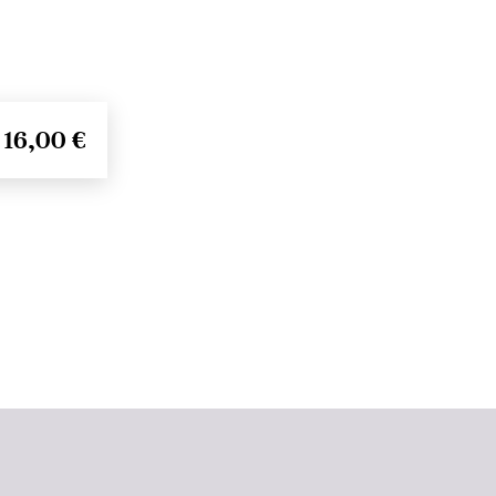
16,00 €