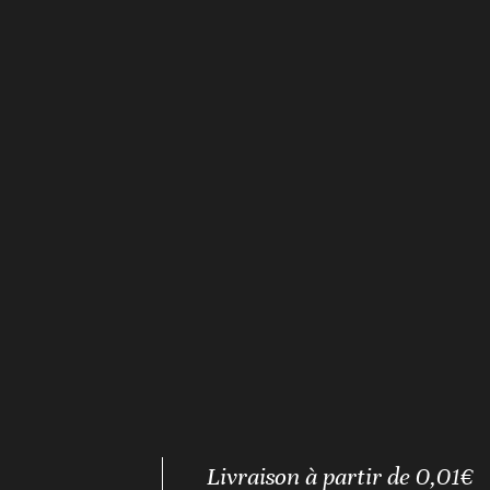
Livraison à partir de 0,01€