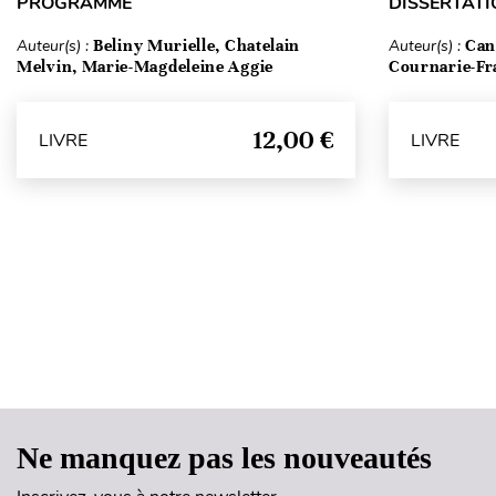
PROGRAMME
DISSERTATI
Auteur(s) :
Beliny Murielle, Chatelain
Auteur(s) :
Can
Melvin, Marie-Magdeleine Aggie
Cournarie-Fr
12,00 €
LIVRE
LIVRE
Ne manquez pas les nouveautés