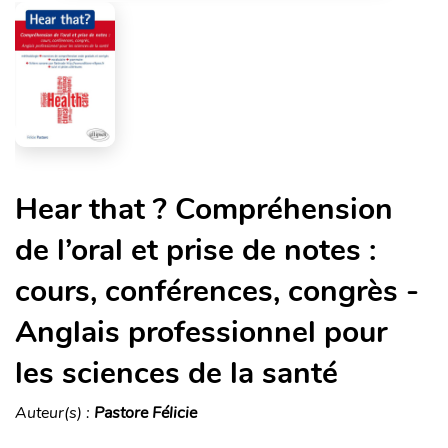
Hear that ? Compréhension
de l’oral et prise de notes :
cours, conférences, congrès -
Anglais professionnel pour
les sciences de la santé
Auteur(s) :
Pastore Félicie