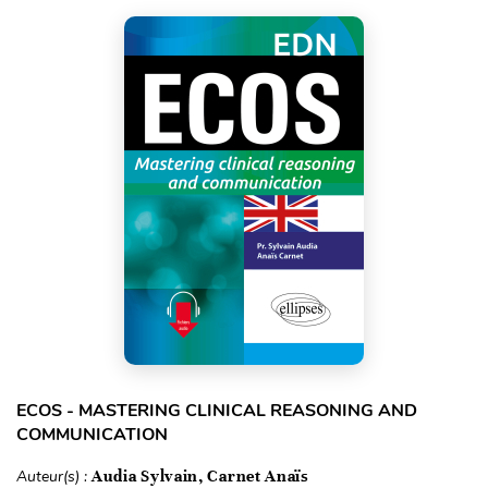
ECOS - MASTERING CLINICAL REASONING AND
COMMUNICATION
Auteur(s) :
Audia Sylvain, Carnet Anaïs