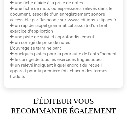
✚ une fiche d’aide à la prise de notes
✚ une fiche de mots ou expressions relevés dans le
document, assortie d’un enregistrement sonore
accessible par flashcode sur www.editions-ellipses.fr
✚ un rapide rappel grammatical assorti d’un bref
exercice d’application
✚ une piste de suivi et approfondissement
✚ un corrigé de prise de notes
L’ouvrage se termine par :
✚ quelques pistes pour la poursuite de l’entraînement
✚ le corrigé de tous les exercices linguistiques
✚ un relevé indiquant à quel endroit du recueil
apparait pour la première fois chacun des termes
traduits
L’ÉDITEUR VOUS
RECOMMANDE ÉGALEMENT