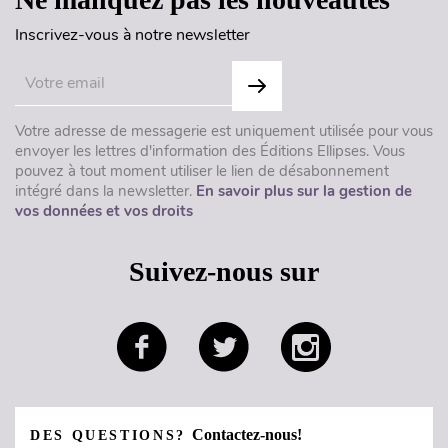
Inscrivez-vous à notre newsletter
Votre adresse de messagerie est uniquement utilisée pour vous
envoyer les lettres d'information des Éditions Ellipses. Vous
pouvez à tout moment utiliser le lien de désabonnement
intégré dans la newsletter.
En savoir plus sur la gestion de
vos données et vos droits
Suivez-nous sur
Contactez-nous!
DES QUESTIONS?