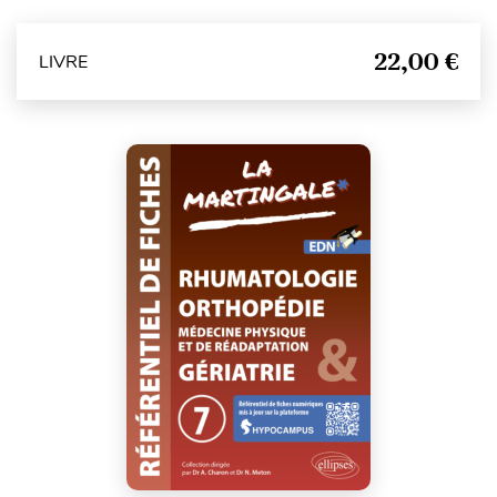
22,00 €
LIVRE