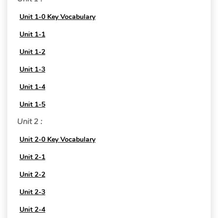
Unit 1-0 Key Vocabulary
Unit 1-1
Unit 1-2
Unit 1-3
Unit 1-4
Unit 1-5
Unit 2 :
Unit 2-0 Key Vocabulary
Unit 2-1
Unit 2-2
Unit 2-3
Unit 2-4