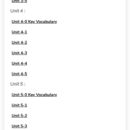
Unit 3-5
Unit 4 :
Unit 4-0 Key Vocabulary
Unit 4-1
Unit 4-2
Unit 4-3
Unit 4-4
Unit 4-5
Unit 5 :
Unit 5-0 Key Vocabulary
Unit 5-1
Unit 5-2
Unit 5-3