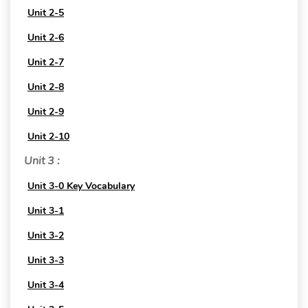
Unit 2-5
Unit 2-6
Unit 2-7
Unit 2-8
Unit 2-9
Unit 2-10
Unit 3 :
Unit 3-0 Key Vocabulary
Unit 3-1
Unit 3-2
Unit 3-3
Unit 3-4