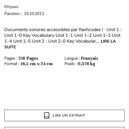
Ellipses
Parution : 15.10.2013
Documents sonores accessibles par flashcodes ! Unit 1 :
Unit 1-0 Key Vocabulary Unit 1-1 Unit 1-2 Unit 1-3 Unit
1-4 Unit 1-5 Unit 2 : Unit 2-0 Key Vocabular...
LIRE LA
SUITE
Pages :
216 Pages
Langue :
Français
Format :
16,5 cm x 24 cm
Poids :
0,376 kg
LIRE UN EXTRAIT