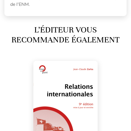
de l’ENM.
L’ÉDITEUR VOUS
RECOMMANDE ÉGALEMENT