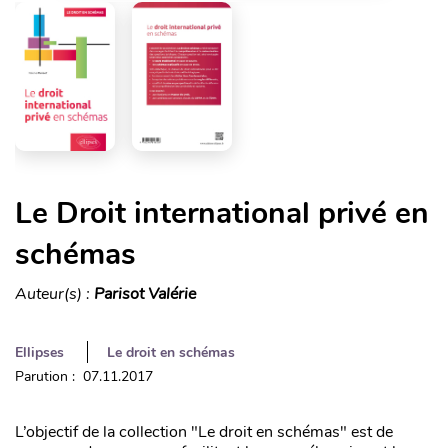
Le Droit international privé en
schémas
Auteur(s) :
Parisot Valérie
Ellipses
Le droit en schémas
Parution : 07.11.2017
L’objectif de la collection "Le droit en schémas" est de