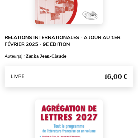
RELATIONS INTERNATIONALES - A JOUR AU 1ER
FÉVRIER 2025 - 9E ÉDITION
Auteur(s) :
Zarka Jean-Claude
16,00 €
LIVRE