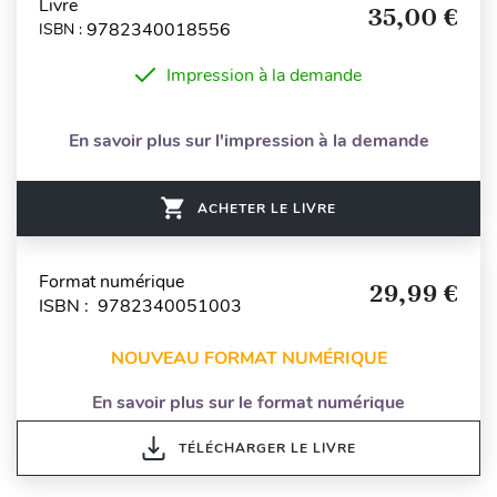
Livre
35,00 €
9782340018556
ISBN :
Impression à la demande
En savoir plus sur l'impression à la demande
ACHETER LE LIVRE
Format numérique
29,99 €
ISBN : 9782340051003
NOUVEAU FORMAT NUMÉRIQUE
En savoir plus sur le format numérique
TÉLÉCHARGER LE LIVRE