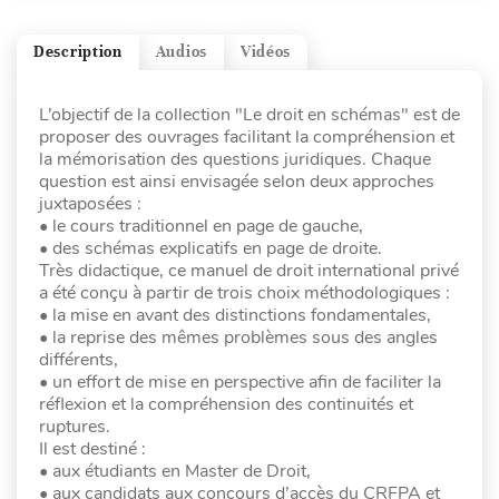
Description
Audios
Vidéos
L’objectif de la collection "Le droit en schémas" est de
proposer des ouvrages facilitant la compréhension et
la mémorisation des questions juridiques. Chaque
question est ainsi envisagée selon deux approches
juxtaposées :
• le cours traditionnel en page de gauche,
• des schémas explicatifs en page de droite.
Très didactique, ce manuel de droit international privé
a été conçu à partir de trois choix méthodologiques :
• la mise en avant des distinctions fondamentales,
• la reprise des mêmes problèmes sous des angles
différents,
• un effort de mise en perspective afin de faciliter la
réflexion et la compréhension des continuités et
ruptures.
Il est destiné :
• aux étudiants en Master de Droit,
• aux candidats aux concours d’accès du CRFPA et