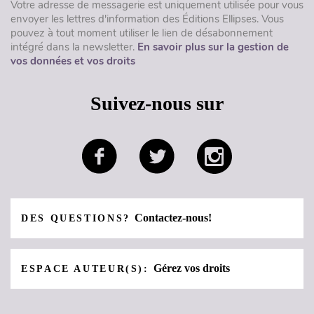
Votre adresse de messagerie est uniquement utilisée pour vous
envoyer les lettres d'information des Éditions Ellipses. Vous
pouvez à tout moment utiliser le lien de désabonnement
intégré dans la newsletter.
En savoir plus sur la gestion de
vos données et vos droits
Suivez-nous sur
Contactez-nous!
DES QUESTIONS?
Gérez vos droits
ESPACE AUTEUR(S):