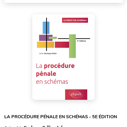
LA PROCÉDURE PÉNALE EN SCHÉMAS - 5E ÉDITION