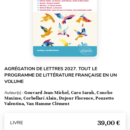
AGRÉGATION DE LETTRES 2027. TOUT LE
PROGRAMME DE LITTÉRATURE FRANÇAISE EN UN
VOLUME
Auteur(s) :
Gouvard Jean-Michel, Caro Sarah, Conche
Maxime, Corbellari Alain, Dujour Florence, Ponzetto
Valentina, Van Hamme Clément
39,00 €
LIVRE