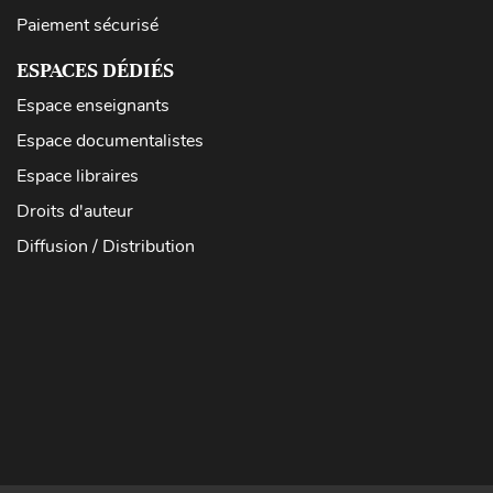
Paiement sécurisé
ESPACES DÉDIÉS
Espace enseignants
Espace documentalistes
Espace libraires
Droits d'auteur
Diffusion / Distribution