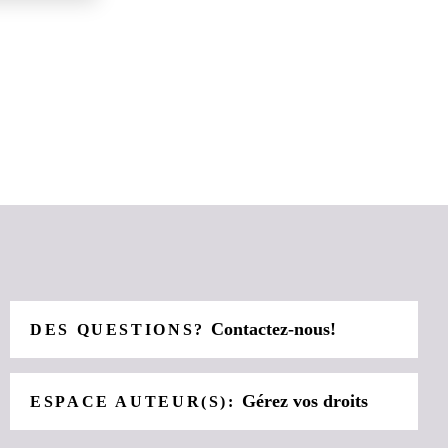
Contactez-nous!
DES QUESTIONS?
Gérez vos droits
ESPACE AUTEUR(S):