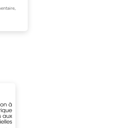
entaire,