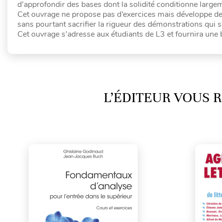
d’approfondir des bases dont la solidité conditionne largem
Cet ouvrage ne propose pas d’exercices mais développe de
sans pourtant sacrifier la rigueur des démonstrations qui s
Cet ouvrage s’adresse aux étudiants de L3 et fournira une 
L’ÉDITEUR VOUS