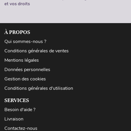
et vos droits
À PROPOS
Qui sommes-nous ?
Conditions générales de ventes
Mentions légales
Données personnelles
Gestion des cookies
Conditions générales d'utilisation
SERVICES
Besoin d'aide ?
Livraison
Contactez-nous