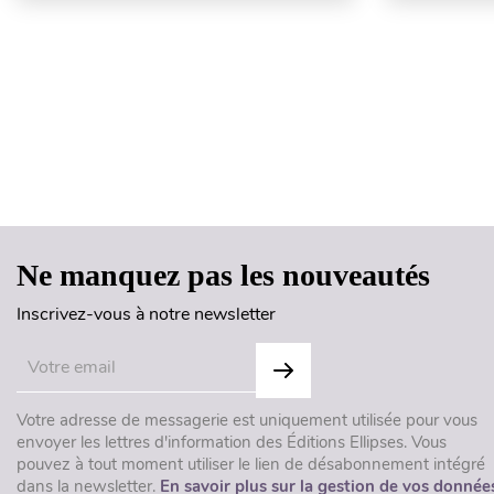
Ne manquez pas les nouveautés
Inscrivez-vous à notre newsletter
Votre adresse de messagerie est uniquement utilisée pour vous
envoyer les lettres d'information des Éditions Ellipses. Vous
pouvez à tout moment utiliser le lien de désabonnement intégré
dans la newsletter.
En savoir plus sur la gestion de vos donnée