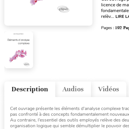
licence de ma
fondamentalem
relèv...
LIRE L
Pages :
192 Pa
Description
Audios
Vidéos
Cet ouvrage présente les éléments d’analyse complexe trad
pas confronté à des concepts fondamentalement nouveaux 
Au contraire, l’essentiel des outils employés relève des d
organisation logique qui semble démultiplier le pouvoir des 