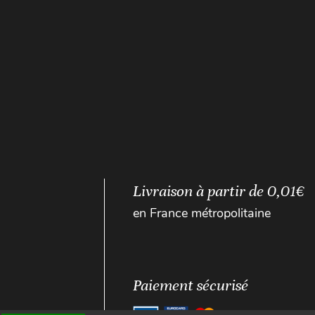
Livraison à partir de 0,01€
en France métropolitaine
Paiement sécurisé