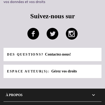
vos données et vos droits
Suivez-nous sur
Contactez-nous!
DES QUESTIONS?
Gérez vos droits
ESPACE AUTEUR(S):

À PROPOS