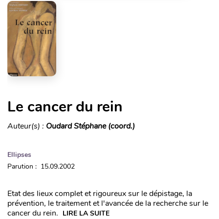
Le cancer du rein
Auteur(s) :
Oudard Stéphane (coord.)
Ellipses
Parution : 15.09.2002
Etat des lieux complet et rigoureux sur le dépistage, la
prévention, le traitement et l'avancée de la recherche sur le
cancer du rein.
LIRE LA SUITE