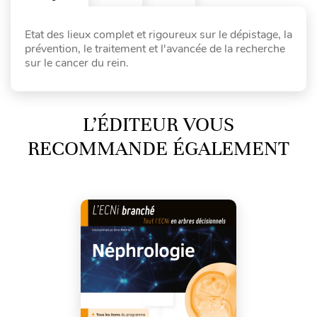
Etat des lieux complet et rigoureux sur le dépistage, la
prévention, le traitement et l'avancée de la recherche
sur le cancer du rein.
L’ÉDITEUR VOUS
RECOMMANDE ÉGALEMENT