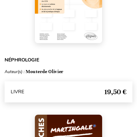
NÉPHROLOGIE
Auteur(s) :
Mouterde Olivier
19,50 €
LIVRE