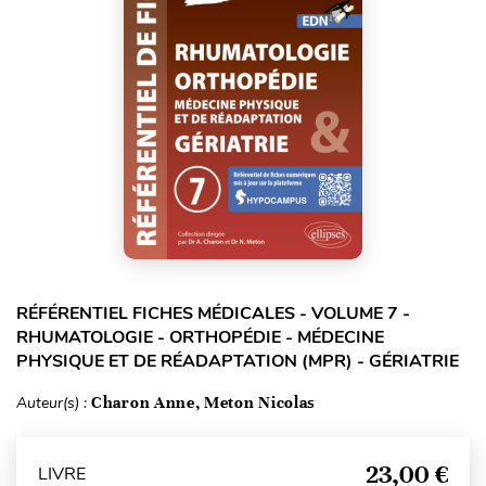
RÉFÉRENTIEL FICHES MÉDICALES - VOLUME 7 -
RHUMATOLOGIE - ORTHOPÉDIE - MÉDECINE
PHYSIQUE ET DE RÉADAPTATION (MPR) - GÉRIATRIE
Auteur(s) :
Charon Anne, Meton Nicolas
23,00 €
LIVRE