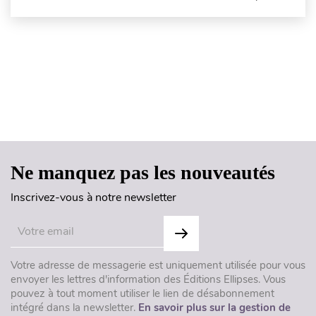
Haut de page
Ne manquez pas les nouveautés
Inscrivez-vous à notre newsletter
Votre adresse de messagerie est uniquement utilisée pour vous
envoyer les lettres d'information des Éditions Ellipses. Vous
pouvez à tout moment utiliser le lien de désabonnement
intégré dans la newsletter.
En savoir plus sur la gestion de