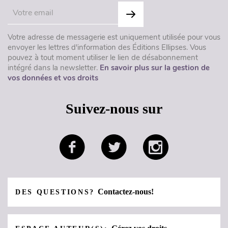
Votre adresse de messagerie est uniquement utilisée pour vous
envoyer les lettres d'information des Éditions Ellipses. Vous
pouvez à tout moment utiliser le lien de désabonnement
intégré dans la newsletter.
En savoir plus sur la gestion de
vos données et vos droits
Suivez-nous sur
Contactez-nous!
DES QUESTIONS?