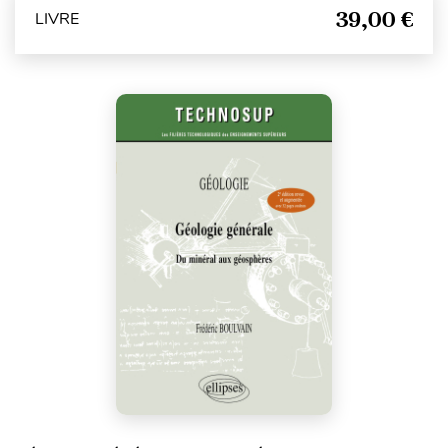
39,00 €
LIVRE