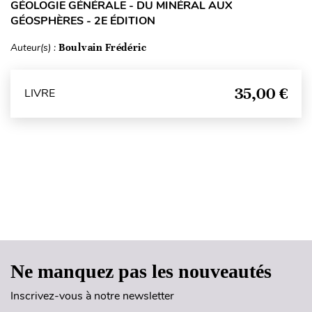
GÉOLOGIE GÉNÉRALE - DU MINÉRAL AUX
GÉOSPHÈRES - 2E ÉDITION
Auteur(s) :
Boulvain Frédéric
35,00 €
LIVRE
Haut de page
Ne manquez pas les nouveautés
Inscrivez-vous à notre newsletter