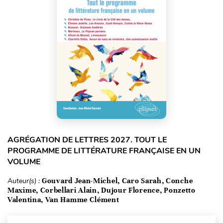
AGRÉGATION DE LETTRES 2027. TOUT LE
PROGRAMME DE LITTÉRATURE FRANÇAISE EN UN
VOLUME
Auteur(s) :
Gouvard Jean-Michel, Caro Sarah, Conche
Maxime, Corbellari Alain, Dujour Florence, Ponzetto
Valentina, Van Hamme Clément