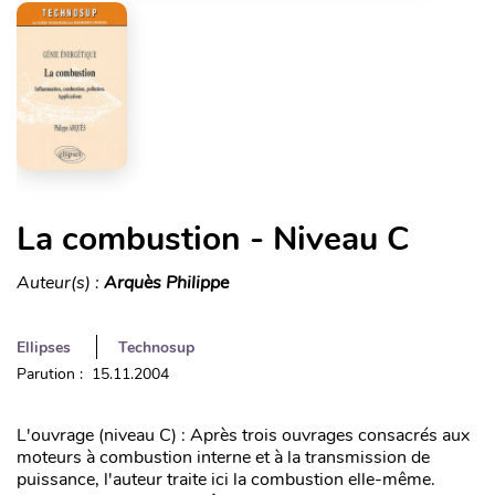
La combustion - Niveau C
Auteur(s) :
Arquès Philippe
Ellipses
Technosup
Parution : 15.11.2004
L'ouvrage (niveau C) : Après trois ouvrages consacrés aux
moteurs à combustion interne et à la transmission de
puissance, l'auteur traite ici la combustion elle-même.