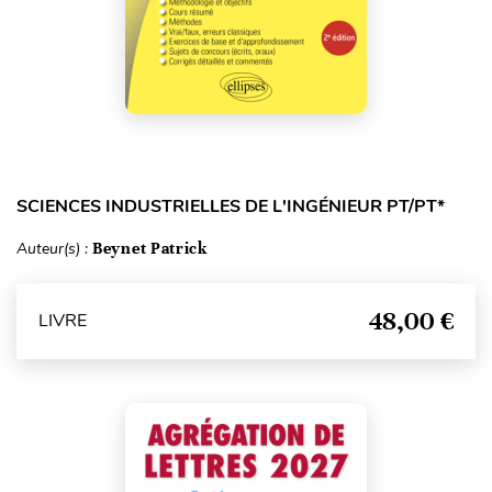
SCIENCES INDUSTRIELLES DE L'INGÉNIEUR PT/PT*
Auteur(s) :
Beynet Patrick
48,00 €
LIVRE