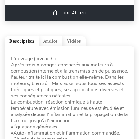
notifications_none
ÊTRE ALERTÉ
Description
Audios
Vidéos
L'ouvrage (niveau C) :
Après trois ouvrages consacrés aux moteurs à
combustion interne et à la transmission de puissance,
l'auteur traite ici la combustion elle-même. Dans les
moteurs, bien sûr. Mais aussi sous tous ses aspects
théoriques et pratiques, ses applications diverses et
ses conséquences néfastes.
La combustion, réaction chimique à haute
température avec émission lumineuse est étudiée et
analysée depuis l'inflammation et la propagation de la
flamme, jusqu'à l'extinction :
•Équations générales,
•Auto-inflammation et inflammation commandée,