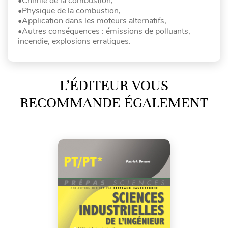
•Chimie de la combustion,
•Physique de la combustion,
•Application dans les moteurs alternatifs,
•Autres conséquences : émissions de polluants,
incendie, explosions erratiques.
L’ÉDITEUR VOUS
RECOMMANDE ÉGALEMENT