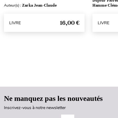
Dujour Floren
Auteur(s) :
Zarka Jean-Claude
Hamme Clém
16,00 €
LIVRE
LIVRE
Ne manquez pas les nouveautés
Inscrivez-vous à notre newsletter