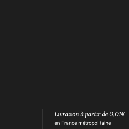
Livraison à partir de 0,01€
en France métropolitaine