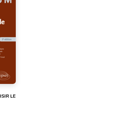
SIR LE