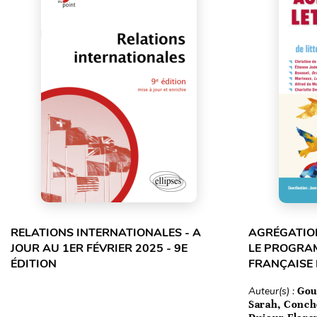
RELATIONS INTERNATIONALES - A
AGRÉGATION
JOUR AU 1ER FÉVRIER 2025 - 9E
LE PROGRA
ÉDITION
FRANÇAISE
Auteur(s) :
Gou
Sarah, Conch