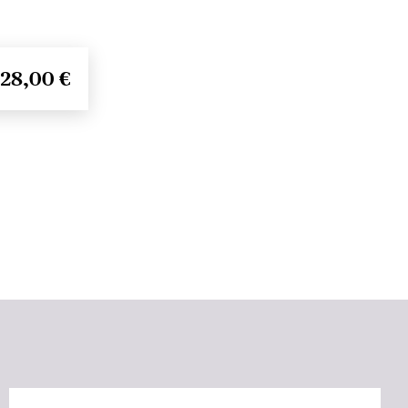
28,00 €