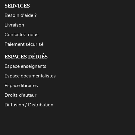
SERVICES
Besoin d'aide ?
Livraison
Contactez-nous
Paiement sécurisé
ESPACES DÉDIÉS
Espace enseignants
Espace documentalistes
Espace libraires
Droits d'auteur
Diffusion / Distribution