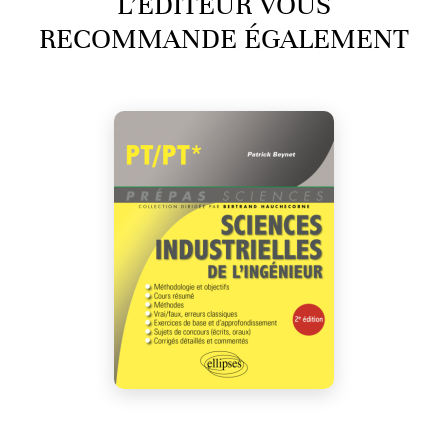
L’ÉDITEUR VOUS
RECOMMANDE ÉGALEMENT