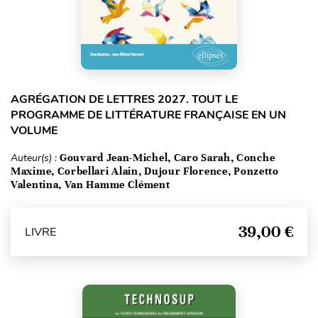
AGRÉGATION DE LETTRES 2027. TOUT LE
PROGRAMME DE LITTÉRATURE FRANÇAISE EN UN
VOLUME
Auteur(s) :
Gouvard Jean-Michel, Caro Sarah, Conche
Maxime, Corbellari Alain, Dujour Florence, Ponzetto
Valentina, Van Hamme Clément
39,00 €
LIVRE