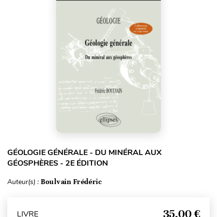
GÉOLOGIE GÉNÉRALE - DU MINÉRAL AUX
GÉOSPHÈRES - 2E ÉDITION
Auteur(s) :
Boulvain Frédéric
35,00 €
LIVRE