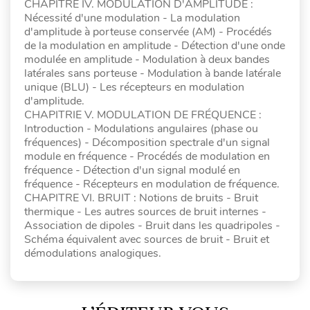
CHAPITRE IV. MODULATION D'AMPLITUDE :
Nécessité d'une modulation - La modulation
d'amplitude à porteuse conservée (AM) - Procédés
de la modulation en amplitude - Détection d'une onde
modulée en amplitude - Modulation à deux bandes
latérales sans porteuse - Modulation à bande latérale
unique (BLU) - Les récepteurs en modulation
d'amplitude.
CHAPITRIE V. MODULATION DE FRÉQUENCE :
Introduction - Modulations angulaires (phase ou
fréquences) - Décomposition spectrale d'un signal
module en fréquence - Procédés de modulation en
fréquence - Détection d'un signal modulé en
fréquence - Récepteurs en modulation de fréquence.
CHAPITRE VI. BRUIT : Notions de bruits - Bruit
thermique - Les autres sources de bruit internes -
Association de dipoles - Bruit dans les quadripoles -
Schéma équivalent avec sources de bruit - Bruit et
démodulations analogiques.