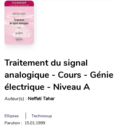
Traitement du signal
analogique - Cours - Génie
électrique - Niveau A
Auteur(s) :
Neffati Tahar
Ellipses
Technosup
Parution : 15.01.1999