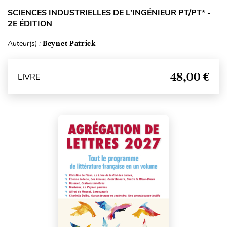
SCIENCES INDUSTRIELLES DE L'INGÉNIEUR PT/PT* -
2E ÉDITION
Auteur(s) :
Beynet Patrick
48,00 €
LIVRE