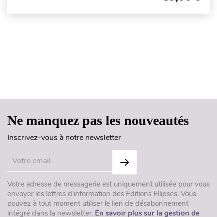
Haut de page
Ne manquez pas les nouveautés
Inscrivez-vous à notre newsletter
Votre adresse de messagerie est uniquement utilisée pour vous
envoyer les lettres d'information des Éditions Ellipses. Vous
pouvez à tout moment utiliser le lien de désabonnement
intégré dans la newsletter.
En savoir plus sur la gestion de