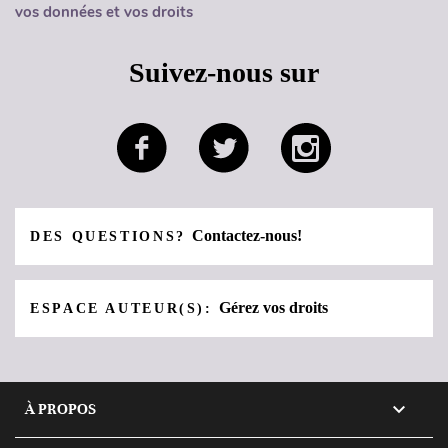
vos données et vos droits
Suivez-nous sur
Contactez-nous!
DES QUESTIONS?
Gérez vos droits
ESPACE AUTEUR(S):

À PROPOS