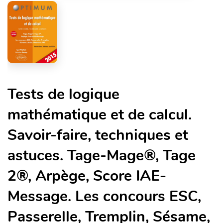
Tests de logique
mathématique et de calcul.
Savoir-faire, techniques et
astuces. Tage-Mage®, Tage
2®, Arpège, Score IAE-
Message. Les concours ESC,
Passerelle, Tremplin, Sésame,