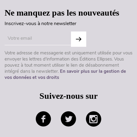
Ne manquez pas les nouveautés
Inscrivez-vous à notre newsletter
Votre adresse de messagerie est uniquement utilisée pour vous
envoyer les lettres d'information des Éditions Ellipses. Vous
pouvez à tout moment utiliser le lien de désabonnement
intégré dans la newsletter.
En savoir plus sur la gestion de
vos données et vos droits
Suivez-nous sur