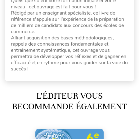
Quels que soient votre formation initiale et votre
niveau : cet ouvrage est fait pour vous !
Rédigé par un enseignant spécialiste, ce livre de
référence s’appuie sur l’expérience de la préparation
de milliers de candidats aux concours des écoles de
commerce.
Alliant acquisition des bases méthodologiques,
rappels des connaissances fondamentales et
entraînement systématique, cet ouvrage vous
permettra de développer vos réflexes et de gagner en
efficacité et en rythme pour vous guider sur la voie du
succès !
L’ÉDITEUR VOUS
RECOMMANDE ÉGALEMENT