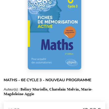
MATHS - 6E CYCLE 3 - NOUVEAU PROGRAMME
Auteur(s) :
Beliny Murielle, Chatelain Melvin, Marie-
Magdeleine Aggie