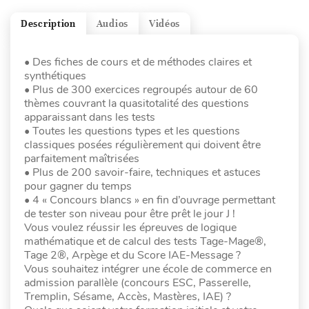
Description
Audios
Vidéos
• Des fiches de cours et de méthodes claires et
synthétiques
• Plus de 300 exercices regroupés autour de 60
thèmes couvrant la quasitotalité des questions
apparaissant dans les tests
• Toutes les questions types et les questions
classiques posées régulièrement qui doivent être
parfaitement maîtrisées
• Plus de 200 savoir-faire, techniques et astuces
pour gagner du temps
• 4 « Concours blancs » en fin d’ouvrage permettant
de tester son niveau pour être prêt le jour J !
Vous voulez réussir les épreuves de logique
mathématique et de calcul des tests Tage-Mage®,
Tage 2®, Arpège et du Score IAE-Message ?
Vous souhaitez intégrer une école de commerce en
admission parallèle (concours ESC, Passerelle,
Tremplin, Sésame, Accès, Mastères, IAE) ?