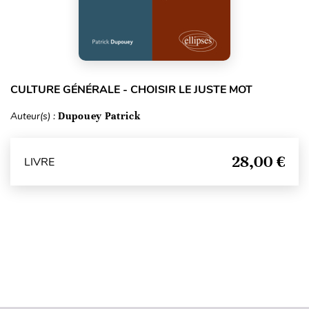
CULTURE GÉNÉRALE - CHOISIR LE JUSTE MOT
Auteur(s) :
Dupouey Patrick
28,00 €
LIVRE
Haut de page