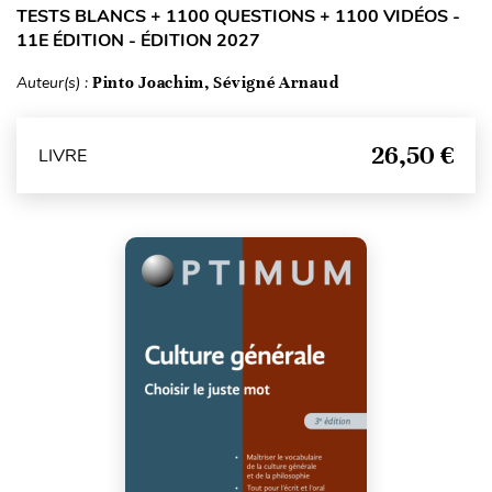
TESTS BLANCS + 1100 QUESTIONS + 1100 VIDÉOS -
11E ÉDITION - ÉDITION 2027
Auteur(s) :
Pinto Joachim, Sévigné Arnaud
26,50 €
LIVRE