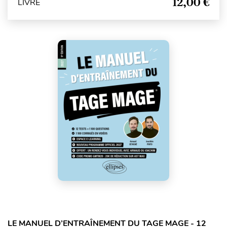
12,00 €
LIVRE
LE MANUEL D’ENTRAÎNEMENT DU TAGE MAGE - 12