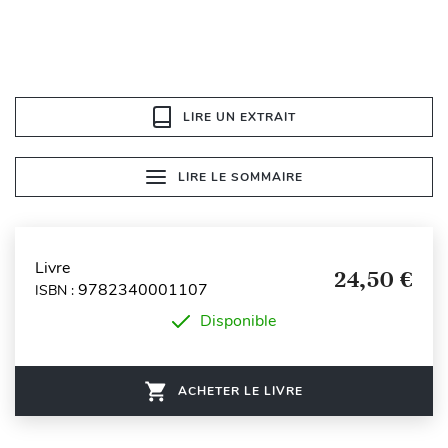
LIRE UN EXTRAIT
LIRE LE SOMMAIRE
Livre
24,50 €
9782340001107
ISBN :
Disponible
ACHETER LE LIVRE