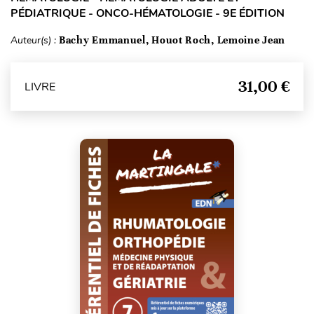
PÉDIATRIQUE - ONCO-HÉMATOLOGIE - 9E ÉDITION
Auteur(s) :
Bachy Emmanuel, Houot Roch, Lemoine Jean
31,00 €
LIVRE