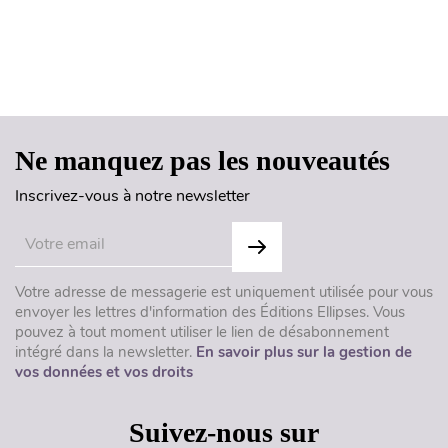
Haut de page
Ne manquez pas les nouveautés
Inscrivez-vous à notre newsletter
Votre adresse de messagerie est uniquement utilisée pour vous
envoyer les lettres d'information des Éditions Ellipses. Vous
pouvez à tout moment utiliser le lien de désabonnement
intégré dans la newsletter.
En savoir plus sur la gestion de
vos données et vos droits
Suivez-nous sur