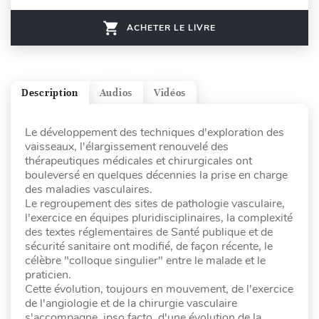
ACHETER LE LIVRE
Description
Audios
Vidéos
Le développement des techniques d'exploration des
vaisseaux, l'élargissement renouvelé des
thérapeutiques médicales et chirurgicales ont
bouleversé en quelques décennies la prise en charge
des maladies vasculaires.
Le regroupement des sites de pathologie vasculaire,
l'exercice en équipes pluridisciplinaires, la complexité
des textes réglementaires de Santé publique et de
sécurité sanitaire ont modifié, de façon récente, le
célèbre "colloque singulier" entre le malade et le
praticien.
Cette évolution, toujours en mouvement, de l'exercice
de l'angiologie et de la chirurgie vasculaire
s'accompagne, ipso facto, d'une évolution de la