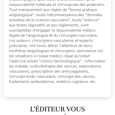
responsabilité médicale et chirurgicale des praticiens.
Tout manquement aux règles de "bonne pratique
angiologique", toute méconnaissance des "données
actuelles de la science vasculaire", toute "entorse"
aux textes législatifs et aux règlements, sont
susceptibles d'engager la responsabilité médico-
légale de l'angiologue et du chirurgien vasculaire.
Les auteurs, chirurgiens vasculaires et experts
judiciaires, ont voulu attirer l'attention de leurs
confrères angiologues et chirurgiens vasculaires sur
les situations à risque médico-légal qu'induit
l'exercice actuel "clinico-technologique" : information
du malade, sclérothérapie des varices, explorations
vasculaires, prescription des anticoagulants,
chirurgie endo-vasculaire, chirurgie des varices,
traitements ambulatoires, matério-vigilance, etc.
L’ÉDITEUR VOUS