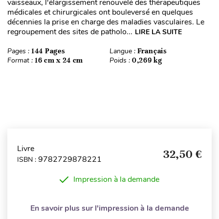
vaisseaux, l'élargissement renouvelé des thérapeutiques
médicales et chirurgicales ont bouleversé en quelques
décennies la prise en charge des maladies vasculaires. Le
regroupement des sites de patholo...
LIRE LA SUITE
Pages :
144 Pages
Langue :
Français
Format :
16 cm x 24 cm
Poids :
0,269 kg
Livre
32,50 €
9782729878221
ISBN :
Impression à la demande
En savoir plus sur l'impression à la demande