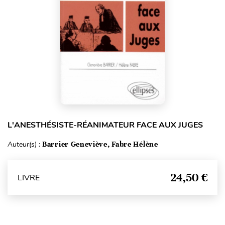
L'ANESTHÉSISTE-RÉANIMATEUR FACE AUX JUGES
Auteur(s) :
Barrier Geneviève, Fabre Hélène
24,50 €
LIVRE