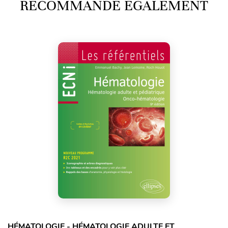
RECOMMANDE ÉGALEMENT
HÉMATOLOGIE - HÉMATOLOGIE ADULTE ET