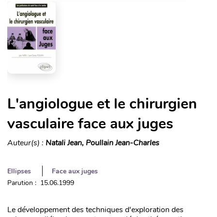
L'angiologue et le chirurgien
vasculaire face aux juges
Auteur(s) :
Natali Jean, Poullain Jean-Charles
Ellipses
Face aux juges
Parution : 15.06.1999
Le développement des techniques d'exploration des