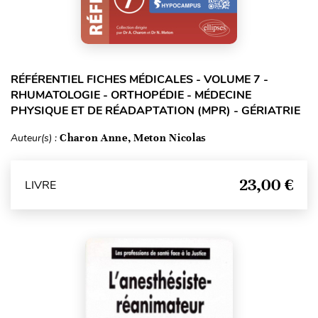
RÉFÉRENTIEL FICHES MÉDICALES - VOLUME 7 -
RHUMATOLOGIE - ORTHOPÉDIE - MÉDECINE
PHYSIQUE ET DE RÉADAPTATION (MPR) - GÉRIATRIE
Auteur(s) :
Charon Anne, Meton Nicolas
23,00 €
LIVRE