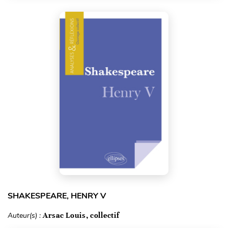
SHAKESPEARE, HENRY V
Auteur(s) :
Arsac Louis, collectif