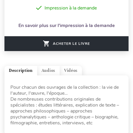
Impression à la demande
En savoir plus sur l'impression à la demande
ACHETER LE LIVRE
Description
Audios
Vidéos
Pour chacun des ouvrages de la collection : la vie de
l'auteur, l'œuvre, l'époque…
De nombreuses contributions originales de
spécialistes : études littéraires, explication de texte –
approches philosophiques – approches
psychanalytiques – anthologie critique – biographie,
filmographie, entretiens, interviews, etc