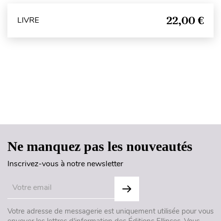
22,00 €
LIVRE
Haut de page
Ne manquez pas les nouveautés
Inscrivez-vous à notre newsletter
Votre adresse de messagerie est uniquement utilisée pour vous
envoyer les lettres d'information des Éditions Ellipses. Vous