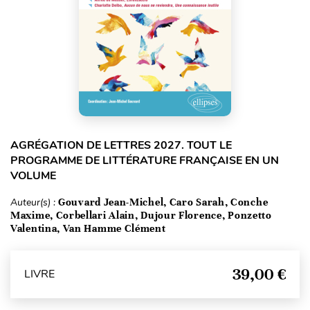
AGRÉGATION DE LETTRES 2027. TOUT LE
PROGRAMME DE LITTÉRATURE FRANÇAISE EN UN
VOLUME
Auteur(s) :
Gouvard Jean-Michel, Caro Sarah, Conche
Maxime, Corbellari Alain, Dujour Florence, Ponzetto
Valentina, Van Hamme Clément
39,00 €
LIVRE