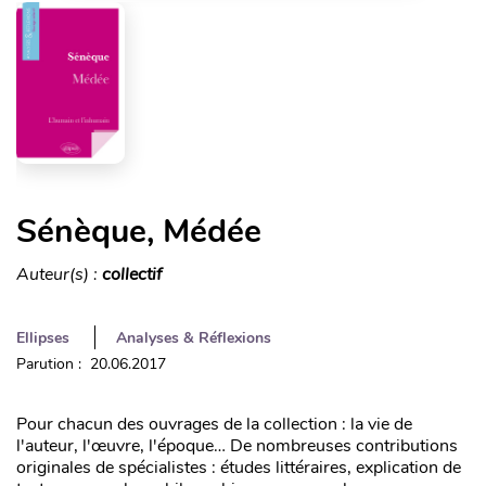
Sénèque, Médée
Auteur(s) :
collectif
Ellipses
Analyses & Réflexions
Parution : 20.06.2017
Pour chacun des ouvrages de la collection : la vie de
l'auteur, l'œuvre, l'époque… De nombreuses contributions
originales de spécialistes : études littéraires, explication de