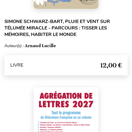
SIMONE SCHWARZ-BART, PLUIE ET VENT SUR
TÉLUMÉE MIRACLE - PARCOURS : TISSER LES
MÉMOIRES, HABITER LE MONDE
Auteur(s) :
Arnaud Lucille
12,00 €
LIVRE