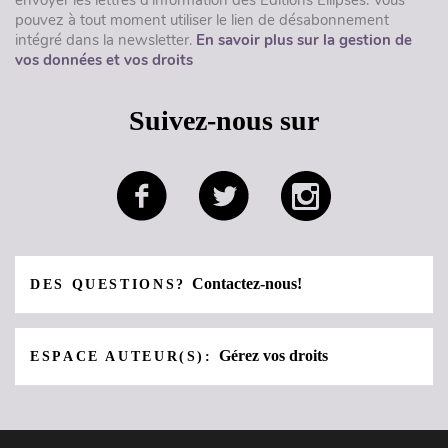
pouvez à tout moment utiliser le lien de désabonnement
intégré dans la newsletter.
En savoir plus sur la gestion de
vos données et vos droits
Suivez-nous sur
Contactez-nous!
DES QUESTIONS?
Gérez vos droits
ESPACE AUTEUR(S):