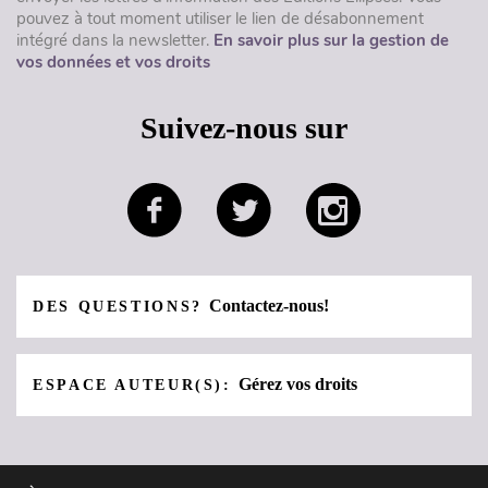
pouvez à tout moment utiliser le lien de désabonnement
intégré dans la newsletter.
En savoir plus sur la gestion de
vos données et vos droits
Suivez-nous sur
Contactez-nous!
DES QUESTIONS?
Gérez vos droits
ESPACE AUTEUR(S):