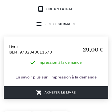
LIRE UN EXTRAIT
LIRE LE SOMMAIRE
Livre
29,00 €
9782340011670
ISBN :
Impression à la demande
En savoir plus sur l'impression à la demande
ACHETER LE LIVRE