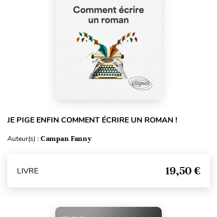
JE PIGE ENFIN COMMENT ÉCRIRE UN ROMAN !
Auteur(s) :
Campan Fanny
19,50 €
LIVRE