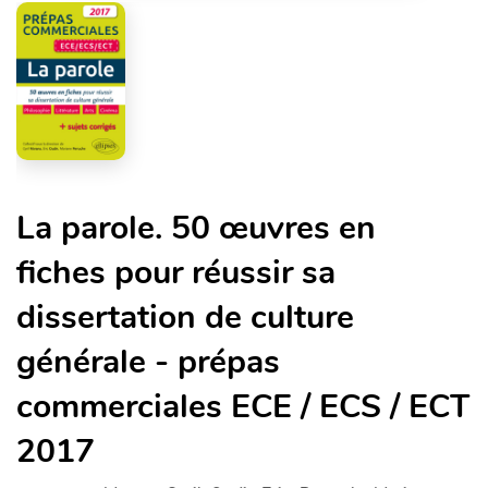
La parole. 50 œuvres en
fiches pour réussir sa
dissertation de culture
générale - prépas
commerciales ECE / ECS / ECT
2017