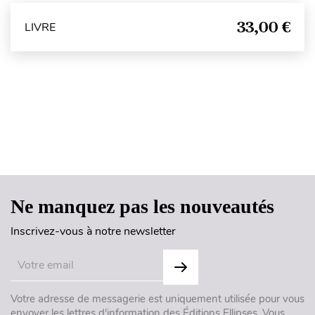
33,00 €
LIVRE
Haut de page
Ne manquez pas les nouveautés
Inscrivez-vous à notre newsletter
Votre adresse de messagerie est uniquement utilisée pour vous
envoyer les lettres d'information des Éditions Ellipses. Vous