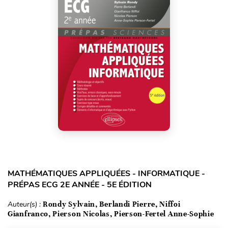
MATHÉMATIQUES APPLIQUÉES - INFORMATIQUE -
PRÉPAS ECG 2E ANNÉE - 5E ÉDITION
Auteur(s) :
Rondy Sylvain, Berlandi Pierre, Niffoi
Gianfranco, Pierson Nicolas, Pierson-Fertel Anne-Sophie