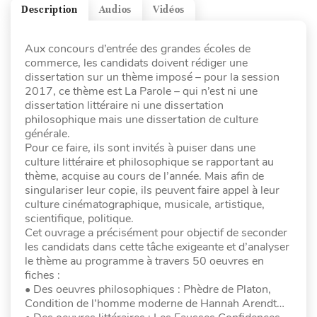
Description
Audios
Vidéos
Aux concours d’entrée des grandes écoles de
commerce, les candidats doivent rédiger une
dissertation sur un thème imposé – pour la session
2017, ce thème est La Parole – qui n’est ni une
dissertation littéraire ni une dissertation
philosophique mais une dissertation de culture
générale.
Pour ce faire, ils sont invités à puiser dans une
culture littéraire et philosophique se rapportant au
thème, acquise au cours de l’année. Mais afin de
singulariser leur copie, ils peuvent faire appel à leur
culture cinématographique, musicale, artistique,
scientifique, politique.
Cet ouvrage a précisément pour objectif de seconder
les candidats dans cette tâche exigeante et d’analyser
le thème au programme à travers 50 oeuvres en
fiches :
• Des oeuvres philosophiques : Phèdre de Platon,
Condition de l’homme moderne de Hannah Arendt…