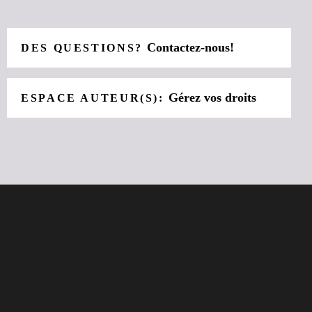
Contactez-nous!
DES QUESTIONS?
Gérez vos droits
ESPACE AUTEUR(S):