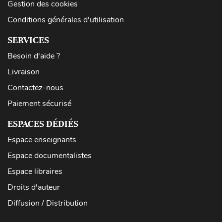
Gestion des cookies
Conditions générales d'utilisation
SERVICES
Besoin d'aide ?
Livraison
Contactez-nous
Paiement sécurisé
ESPACES DÉDIÉS
Espace enseignants
Espace documentalistes
Espace libraires
Droits d'auteur
Diffusion / Distribution