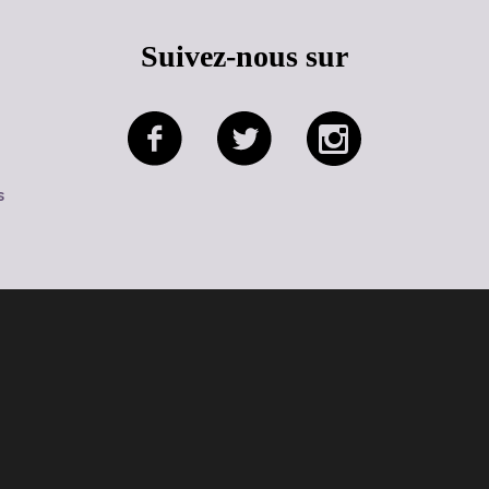
Suivez-nous sur
s