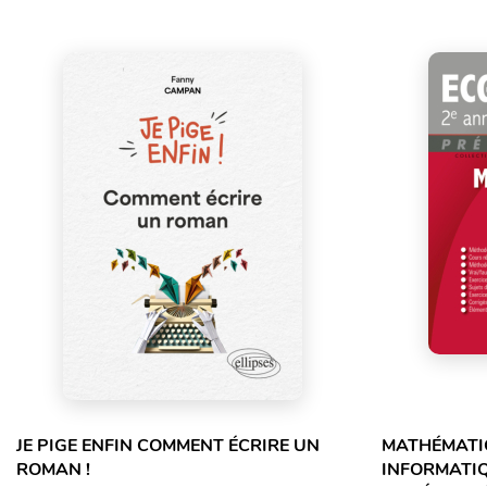
JE PIGE ENFIN COMMENT ÉCRIRE UN
MATHÉMATIQ
ROMAN !
INFORMATIQ