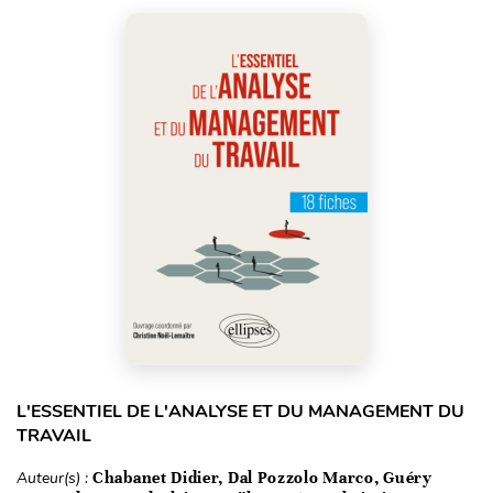
L'ESSENTIEL DE L'ANALYSE ET DU MANAGEMENT DU
TRAVAIL
Auteur(s) :
Chabanet Didier, Dal Pozzolo Marco, Guéry