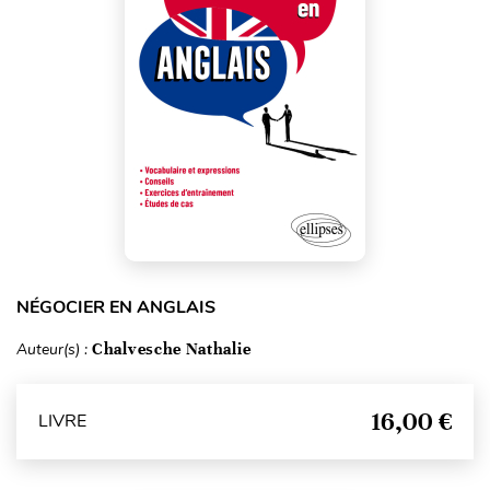
NÉGOCIER EN ANGLAIS
Auteur(s) :
Chalvesche Nathalie
16,00 €
LIVRE