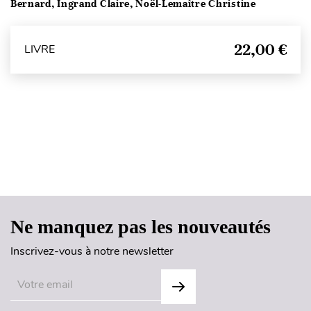
Bernard, Ingrand Claire, Noël-Lemaître Christine
22,00 €
LIVRE
Haut de page
Ne manquez pas les nouveautés
Inscrivez-vous à notre newsletter