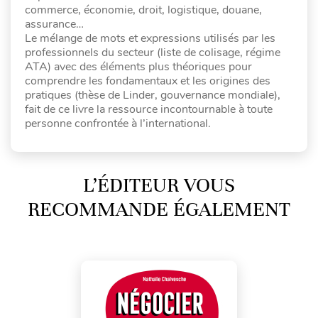
commerce, économie, droit, logistique, douane,
assurance…
Le mélange de mots et expressions utilisés par les
professionnels du secteur (liste de colisage, régime
ATA) avec des éléments plus théoriques pour
comprendre les fondamentaux et les origines des
pratiques (thèse de Linder, gouvernance mondiale),
fait de ce livre la ressource incontournable à toute
personne confrontée à l’international.
L’ÉDITEUR VOUS
RECOMMANDE ÉGALEMENT