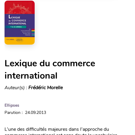
Lexique du commerce
international
Auteur(s) :
Frédéric Morelle
Ellipses
Parution : 24.09.2013
L’une des difficultés majeures dans l’approche du