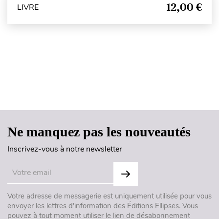
12,00 €
LIVRE
Haut de page
Ne manquez pas les nouveautés
Inscrivez-vous à notre newsletter
Votre adresse de messagerie est uniquement utilisée pour vous
envoyer les lettres d'information des Éditions Ellipses. Vous
pouvez à tout moment utiliser le lien de désabonnement