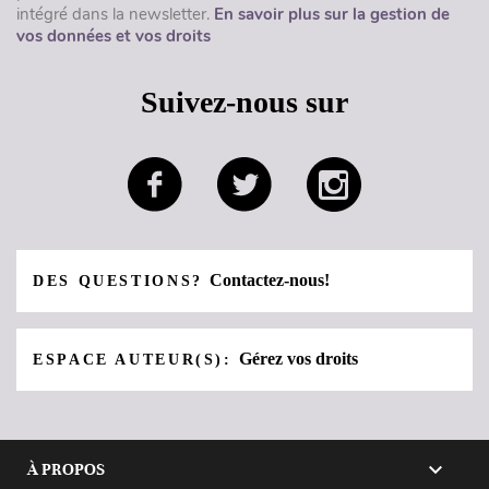
intégré dans la newsletter.
En savoir plus sur la gestion de
vos données et vos droits
Suivez-nous sur
Contactez-nous!
DES QUESTIONS?
Gérez vos droits
ESPACE AUTEUR(S):

À PROPOS