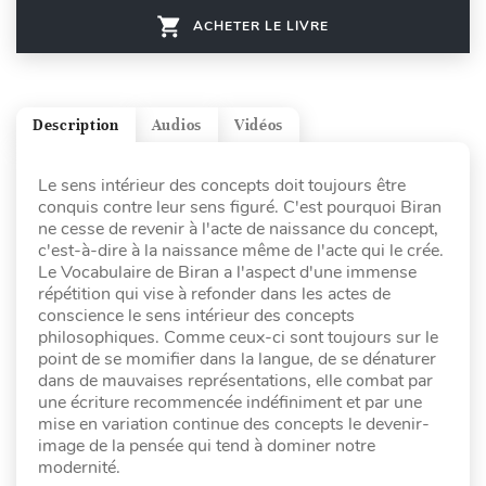
ACHETER LE LIVRE
Description
Audios
Vidéos
Le sens intérieur des concepts doit toujours être
conquis contre leur sens figuré. C'est pourquoi Biran
ne cesse de revenir à l'acte de naissance du concept,
c'est-à-dire à la naissance même de l'acte qui le crée.
Le Vocabulaire de Biran a l'aspect d'une immense
répétition qui vise à refonder dans les actes de
conscience le sens intérieur des concepts
philosophiques. Comme ceux-ci sont toujours sur le
point de se momifier dans la langue, de se dénaturer
dans de mauvaises représentations, elle combat par
une écriture recommencée indéfiniment et par une
mise en variation continue des concepts le devenir-
image de la pensée qui tend à dominer notre
modernité.