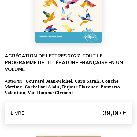
AGRÉGATION DE LETTRES 2027. TOUT LE
PROGRAMME DE LITTÉRATURE FRANÇAISE EN UN
VOLUME
Auteur(s) :
Gouvard Jean-Michel, Caro Sarah, Conche
Maxime, Corbellari Alain, Dujour Florence, Ponzetto
Valentina, Van Hamme Clément
39,00 €
LIVRE