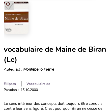
vocabulaire de Maine de Biran
(Le)
Auteur(s) :
Montebello Pierre
Ellipses
Vocabulaire de
Parution : 15.10.2000
Le sens intérieur des concepts doit toujours être conquis
contre leur sens figuré. C'est pourquoi Biran ne cesse de