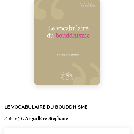
LE VOCABULAIRE DU BOUDDHISME
Auteur(s) :
Arguillère Stéphane