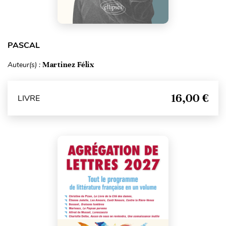
PASCAL
Auteur(s) :
Martinez Félix
16,00 €
LIVRE