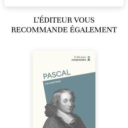
L’ÉDITEUR VOUS
RECOMMANDE ÉGALEMENT