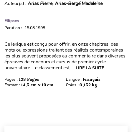
Auteur(s) :
Arias Pierre, Arias-Bergé Madeleine
Ellipses
Parution : 15.08.1998
Ce lexique est conçu pour offrir, en onze chapitres, des
mots ou expressions traitant des réalités contemporaines
les plus souvent proposées au commentaire dans diverses
épreuves de concours et cursus de premier cycle
universitaire. Le classement est ...
LIRE LA SUITE
Pages :
128 Pages
Langue :
Français
Format :
14,5 cm x 19 cm
Poids :
0,152 kg