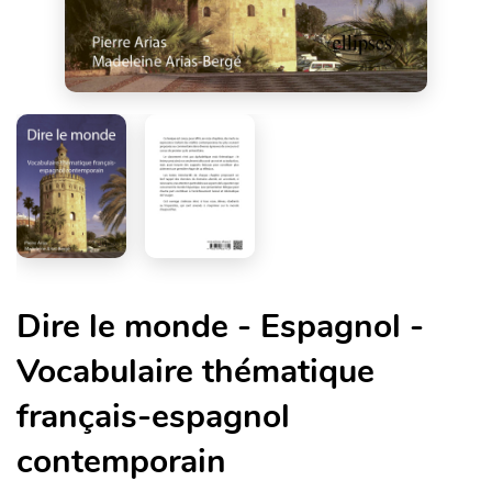
Dire le monde - Espagnol -
Vocabulaire thématique
français-espagnol
contemporain