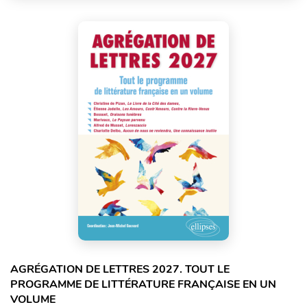
AGRÉGATION DE LETTRES 2027. TOUT LE
PROGRAMME DE LITTÉRATURE FRANÇAISE EN UN
VOLUME