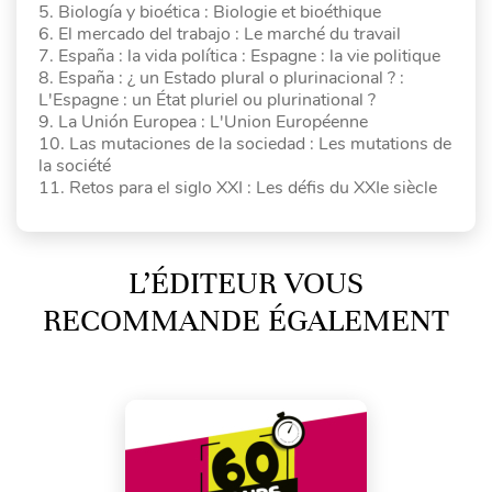
5. Biología y bioética : Biologie et bioéthique
6. El mercado del trabajo : Le marché du travail
7. España : la vida política : Espagne : la vie politique
8. España : ¿ un Estado plural o plurinacional ? :
L'Espagne : un État pluriel ou plurinational ?
9. La Unión Europea : L'Union Européenne
10. Las mutaciones de la sociedad : Les mutations de
la société
11. Retos para el siglo XXI : Les défis du XXIe siècle
L’ÉDITEUR VOUS
RECOMMANDE ÉGALEMENT