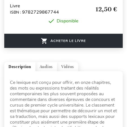
Livre
12,50 €
9782729867744
ISBN :
Disponible
ACHETER LE LIVRE
Description
Audios
Vidéos
Ce lexique est conçu pour offrir, en onze chapitres,
des mots ou expressions traitant des réalités
contemporaines les plus souvent proposées au
commentaire dans diverses épreuves de concours et
cursus de premier cycle universitaire. Le classement
est thématique pour permettre de découvrir un mot et
sa traduction, mais aussi des supports lexicaux pour
constituer plus aisément une première étape de