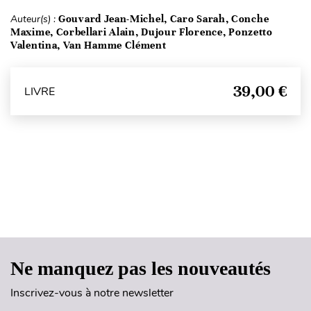
Auteur(s) :
Gouvard Jean-Michel, Caro Sarah, Conche
Maxime, Corbellari Alain, Dujour Florence, Ponzetto
Valentina, Van Hamme Clément
39,00 €
LIVRE
Haut de page
Ne manquez pas les nouveautés
Inscrivez-vous à notre newsletter