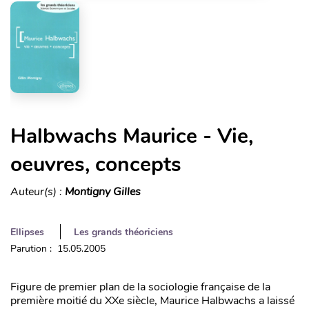
Halbwachs Maurice - Vie,
oeuvres, concepts
Auteur(s) :
Montigny Gilles
Ellipses
Les grands théoriciens
Parution : 15.05.2005
Figure de premier plan de la sociologie française de la
première moitié du XXe siècle, Maurice Halbwachs a laissé