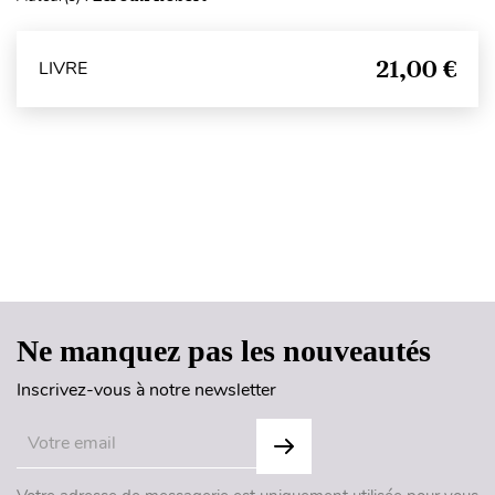
21,00 €
LIVRE
Haut de page
Ne manquez pas les nouveautés
Inscrivez-vous à notre newsletter