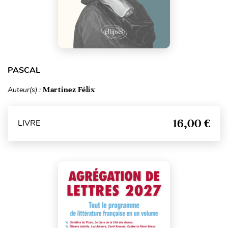
PASCAL
Auteur(s) :
Martinez Félix
16,00 €
LIVRE