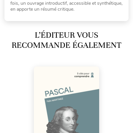
fois, un ouvrage introductif, accessible et synthétique,
en apporte un résumé critique.
L’ÉDITEUR VOUS
RECOMMANDE ÉGALEMENT