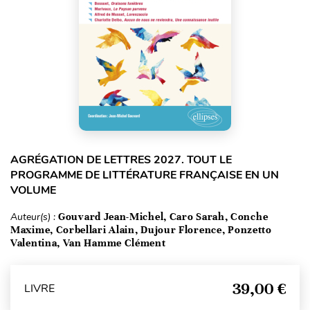
AGRÉGATION DE LETTRES 2027. TOUT LE
PROGRAMME DE LITTÉRATURE FRANÇAISE EN UN
VOLUME
Auteur(s) :
Gouvard Jean-Michel, Caro Sarah, Conche
Maxime, Corbellari Alain, Dujour Florence, Ponzetto
Valentina, Van Hamme Clément
39,00 €
LIVRE