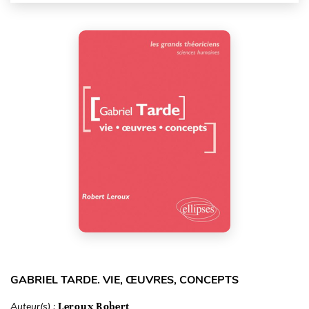
GABRIEL TARDE. VIE, ŒUVRES, CONCEPTS
Auteur(s) :
Leroux Robert