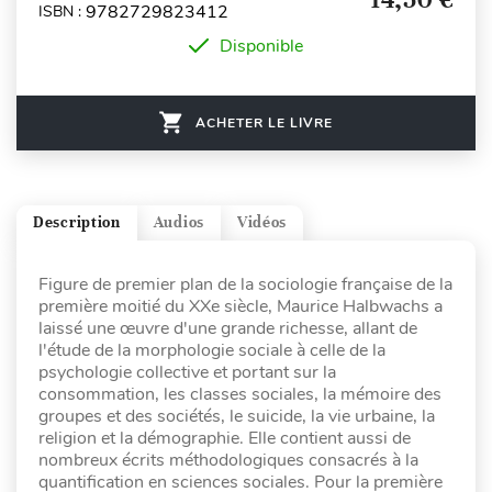
9782729823412
ISBN :
Disponible
ACHETER LE LIVRE
Description
Audios
Vidéos
Figure de premier plan de la sociologie française de la
première moitié du XXe siècle, Maurice Halbwachs a
laissé une œuvre d'une grande richesse, allant de
l'étude de la morphologie sociale à celle de la
psychologie collective et portant sur la
consommation, les classes sociales, la mémoire des
groupes et des sociétés, le suicide, la vie urbaine, la
religion et la démographie. Elle contient aussi de
nombreux écrits méthodologiques consacrés à la
quantification en sciences sociales. Pour la première