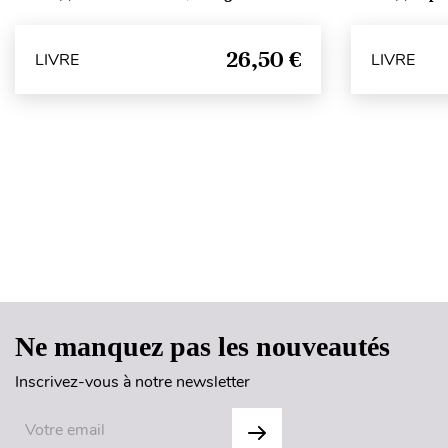
26,50 €
LIVRE
LIVRE
Ne manquez pas les nouveautés
Inscrivez-vous à notre newsletter