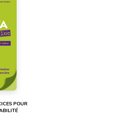
CICES POUR
ABILITÉ