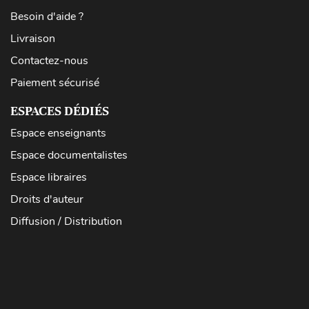
Besoin d'aide ?
Livraison
Contactez-nous
Paiement sécurisé
ESPACES DÉDIÉS
Espace enseignants
Espace documentalistes
Espace libraires
Droits d'auteur
Diffusion / Distribution