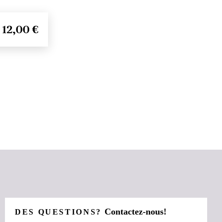
12,00 €
Contactez-nous!
DES QUESTIONS?