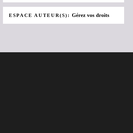
Gérez vos droits
ESPACE AUTEUR(S):