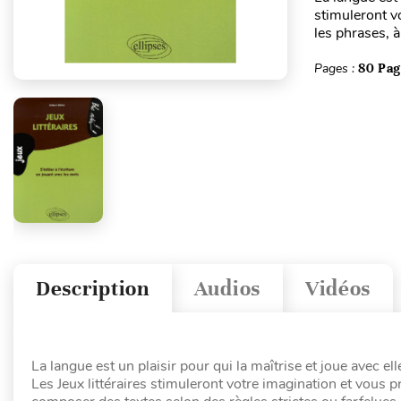
stimuleront vo
les phrases, à
Pages :
80 Pag
Description
Audios
Vidéos
La langue est un plaisir pour qui la maîtrise et joue avec elle
Les Jeux littéraires stimuleront votre imagination et vous pr