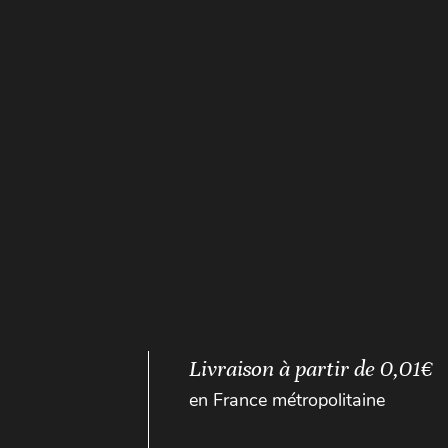
Livraison à partir de 0,01€
en France métropolitaine