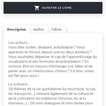
ACHETER LE LIVRE
Description
Audios
Vidéos
Les acteurs :
Vous êtes lycéen, étudiant, autodidacte ? Vous
apprenez le chinois depuis une ou deux année(s) ?
Vous souhaitez dépasser le cap de l'apprentissage du
vocabulaire et des formules de présentation ? En
somme, être en mesure d'échanger vos idées et de
parler avec un interlocuteur chinois ? Ce bloc-notes
est fait pour vous !
Le scénario :
18 thèmes de la vie quotidienne (la nourriture, la rue,
les transports…) relevant également de la culture et
de la civilisation (la médecine chinoise, les arts
martiaux…) ; 18 mini-dialogues et mini-textes pour