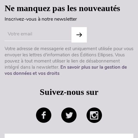
Ne manquez pas les nouveautés
Inscrivez-vous à notre newsletter
Votre adresse de messagerie est uniquement utilisée pour vous
envoyer les lettres d'information des Éditions Ellipses. Vous
pouvez à tout moment utiliser le lien de désabonnement
intégré dans la newsletter.
En savoir plus sur la gestion de
vos données et vos droits
Suivez-nous sur