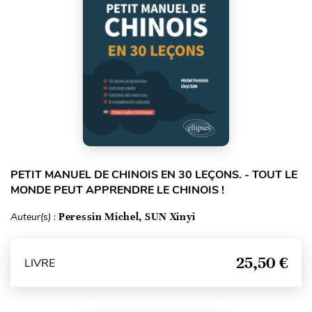
PETIT MANUEL DE CHINOIS EN 30 LEÇONS. - TOUT LE
MONDE PEUT APPRENDRE LE CHINOIS !
Auteur(s) :
Peressin Michel, SUN Xinyi
25,50 €
LIVRE