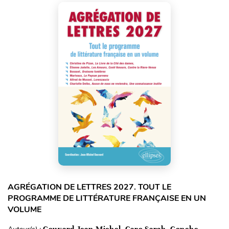
AGRÉGATION DE LETTRES 2027. TOUT LE
PROGRAMME DE LITTÉRATURE FRANÇAISE EN UN
VOLUME