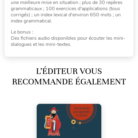
une meilleure mise en situation ; plus de 30 repères
grammaticaux ; 100 exercices d'applications (tous
corrigés) ; un index lexical d'environ 650 mots ; un
index grammatical.
Le bonus :
Des fichiers audio disponibles pour écouter les mini-
dialogues et les mini-textes.
L’ÉDITEUR VOUS
RECOMMANDE ÉGALEMENT