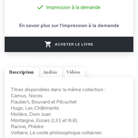
Impression à la demande
En savoir plus sur l'impression à la demande
ACHETER LE LIVRE
Description
Audios
Vidéos
Titres disponibles dans la même collection :
Camus, Noces
Flaubert, Bouvard et Pécuchet
Hugo, Les Châtiments
Molière, Dom Juan
Montaigne, Essais (I,31 et III,6)
Racine, Phèdre
Voltaire, Le conte philosophique voltairien