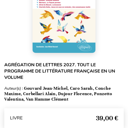
AGRÉGATION DE LETTRES 2027. TOUT LE
PROGRAMME DE LITTÉRATURE FRANÇAISE EN UN
VOLUME
Auteur(s) :
Gouvard Jean-Michel, Caro Sarah, Conche
Maxime, Corbellari Alain, Dujour Florence, Ponzetto
Valentina, Van Hamme Clément
39,00 €
LIVRE