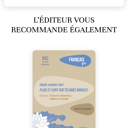
L’ÉDITEUR VOUS
RECOMMANDE ÉGALEMENT