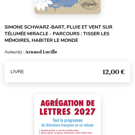
SIMONE SCHWARZ-BART, PLUIE ET VENT SUR
TÉLUMÉE MIRACLE - PARCOURS : TISSER LES
MÉMOIRES, HABITER LE MONDE
Auteur(s) :
Arnaud Lucille
12,00 €
LIVRE