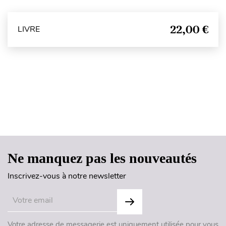
22,00 €
LIVRE
Haut de page
Ne manquez pas les nouveautés
Inscrivez-vous à notre newsletter
Votre adresse de messagerie est uniquement utilisée pour vous