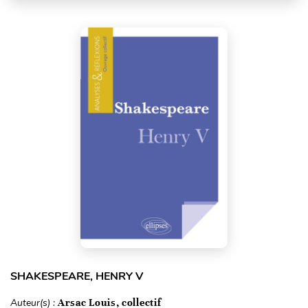
SHAKESPEARE, HENRY V
Auteur(s) :
Arsac Louis, collectif