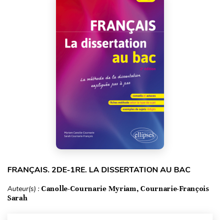
FRANÇAIS. 2DE-1RE. LA DISSERTATION AU BAC
Auteur(s) :
Canolle-Cournarie Myriam, Cournarie-François
Sarah