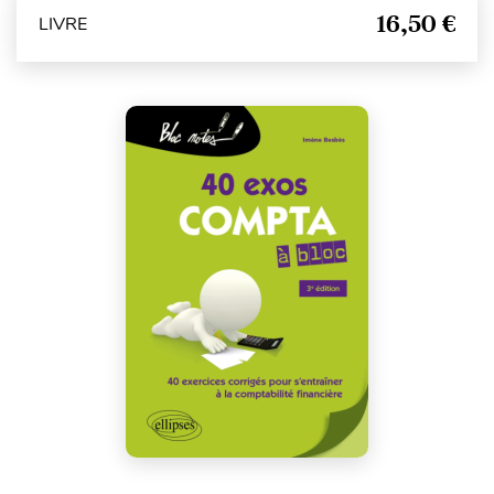
16,50 €
LIVRE