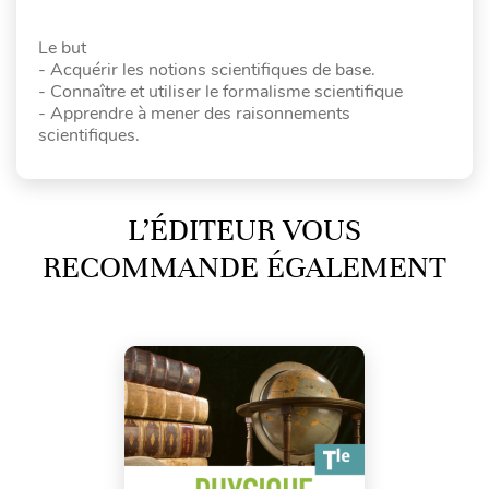
Le but
- Acquérir les notions scientifiques de base.
- Connaître et utiliser le formalisme scientifique
- Apprendre à mener des raisonnements
scientifiques.
L’ÉDITEUR VOUS
RECOMMANDE ÉGALEMENT