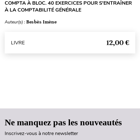
COMPTA À BLOC. 40 EXERCICES POUR S'ENTRAÎNER
À LA COMPTABILITÉ GÉNÉRALE
Auteur(s) :
Besbès Imène
12,00 €
LIVRE
Haut de page
Ne manquez pas les nouveautés
Inscrivez-vous à notre newsletter