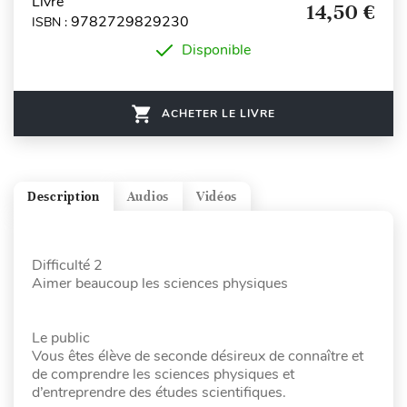
Livre
14,50 €
9782729829230
ISBN :
Disponible
ACHETER LE LIVRE
Description
Audios
Vidéos
Difficulté 2
Aimer beaucoup les sciences physiques
Le public
Vous êtes élève de seconde désireux de connaître et
de comprendre les sciences physiques et
d’entreprendre des études scientifiques.