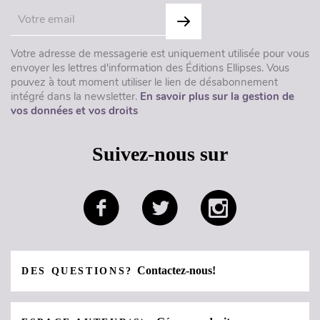
Votre adresse de messagerie est uniquement utilisée pour vous
envoyer les lettres d'information des Éditions Ellipses. Vous
pouvez à tout moment utiliser le lien de désabonnement
intégré dans la newsletter.
En savoir plus sur la gestion de
vos données et vos droits
Suivez-nous sur
Contactez-nous!
DES QUESTIONS?