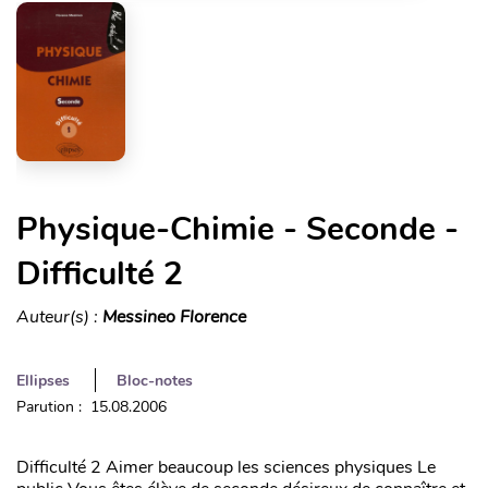
Physique-Chimie - Seconde -
Difficulté 2
Auteur(s) :
Messineo Florence
Ellipses
Bloc-notes
Parution : 15.08.2006
Difficulté 2 Aimer beaucoup les sciences physiques Le