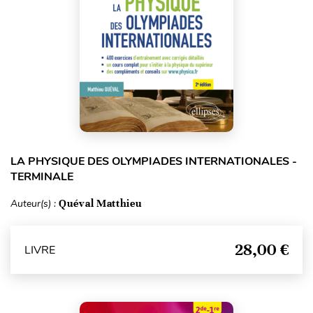
LA PHYSIQUE DES OLYMPIADES INTERNATIONALES -
TERMINALE
Auteur(s) :
Quéval Matthieu
28,00 €
LIVRE