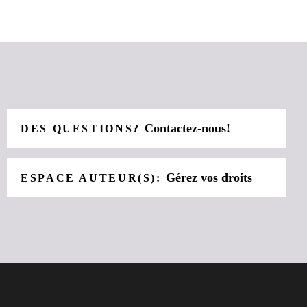
Contactez-nous!
DES QUESTIONS?
Gérez vos droits
ESPACE AUTEUR(S):