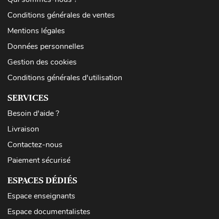
Conditions générales de ventes
Mentions légales
Données personnelles
Gestion des cookies
Conditions générales d'utilisation
SERVICES
Besoin d'aide ?
Livraison
Contactez-nous
Paiement sécurisé
ESPACES DÉDIÉS
Espace enseignants
Espace documentalistes