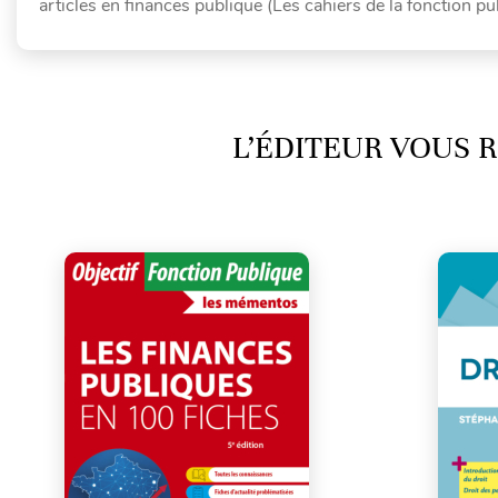
articles en finances publique (Les cahiers de la fonction pu
L’ÉDITEUR VOUS