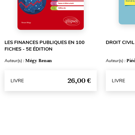
LES FINANCES PUBLIQUES EN 100
DROIT CIVIL
FICHES - 5E ÉDITION
Auteur(s) :
Mégy Renan
Auteur(s) :
Pié
26,00 €
LIVRE
LIVRE