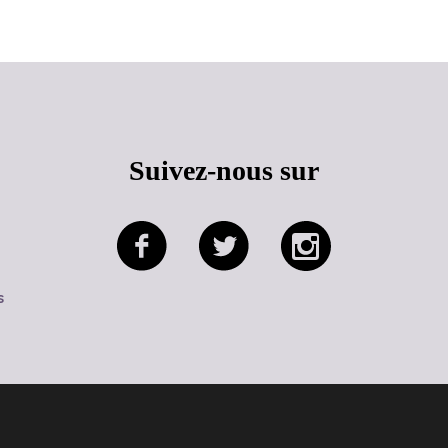
Suivez-nous sur
s