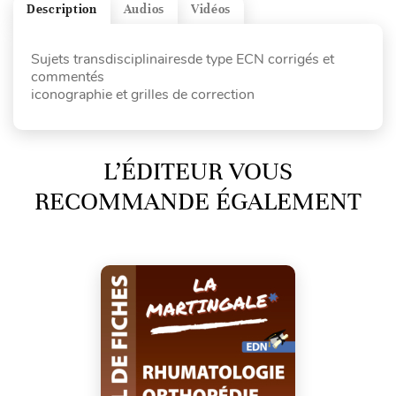
Description
Audios
Vidéos
Sujets transdisciplinairesde type ECN corrigés et
commentés
iconographie et grilles de correction
L’ÉDITEUR VOUS
RECOMMANDE ÉGALEMENT