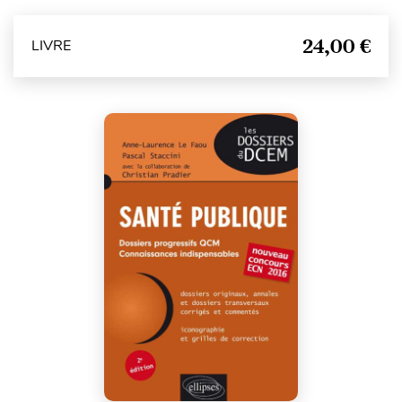
24,00 €
LIVRE