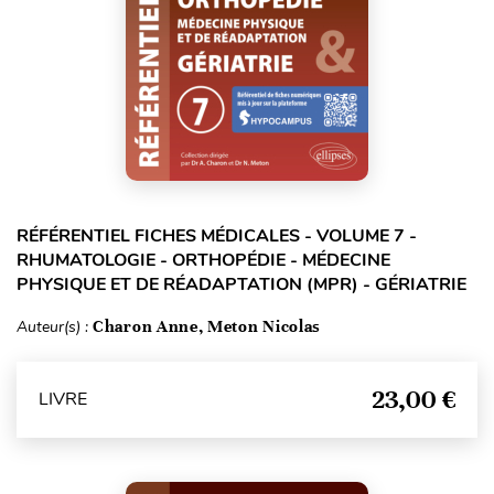
RÉFÉRENTIEL FICHES MÉDICALES - VOLUME 7 -
RHUMATOLOGIE - ORTHOPÉDIE - MÉDECINE
PHYSIQUE ET DE RÉADAPTATION (MPR) - GÉRIATRIE
Auteur(s) :
Charon Anne, Meton Nicolas
23,00 €
LIVRE