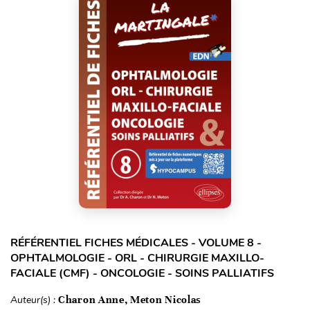
RÉFÉRENTIEL FICHES MÉDICALES - VOLUME 8 -
OPHTALMOLOGIE - ORL - CHIRURGIE MAXILLO-
FACIALE (CMF) - ONCOLOGIE - SOINS PALLIATIFS
Auteur(s) :
Charon Anne, Meton Nicolas