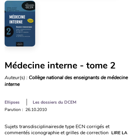
Médecine interne - tome 2
Auteur(s) :
Collège national des enseignants de médecine
interne
Ellipses
Les dossiers du DCEM
Parution : 26.10.2010
Sujets transdisciplinairesde type ECN corrigés et
commentés iconographie et grilles de correction
LIRE LA