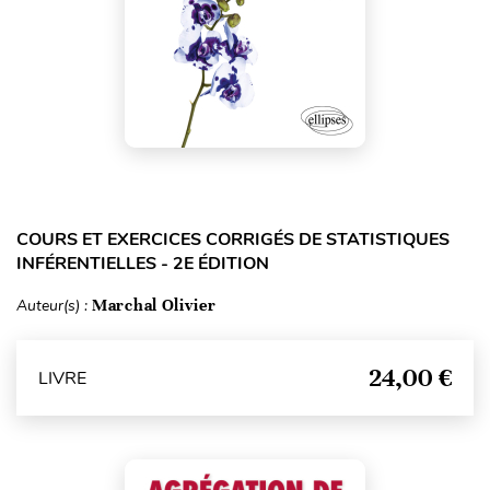
COURS ET EXERCICES CORRIGÉS DE STATISTIQUES
INFÉRENTIELLES - 2E ÉDITION
Auteur(s) :
Marchal Olivier
24,00 €
LIVRE