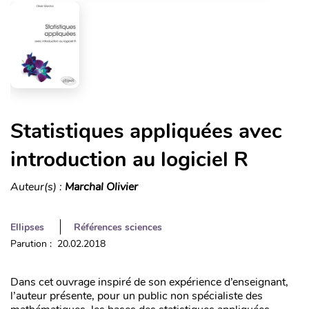
Statistiques appliquées avec
introduction au logiciel R
Auteur(s) :
Marchal Olivier
Ellipses
Références sciences
Parution : 20.02.2018
Dans cet ouvrage inspiré de son expérience d’enseignant,
l’auteur présente, pour un public non spécialiste des