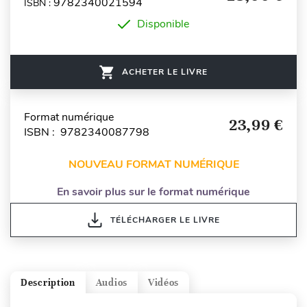
9782340021594
ISBN :
Disponible
ACHETER LE LIVRE
Format numérique
23,99 €
ISBN : 9782340087798
NOUVEAU FORMAT NUMÉRIQUE
En savoir plus sur le format numérique
TÉLÉCHARGER LE LIVRE
Description
Audios
Vidéos