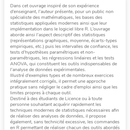
Dans cet ouvrage inspiré de son expérience
d’enseignant, l’auteur présente, pour un public non
spécialiste des mathématiques, les bases des
statistiques appliquées modernes ainsi que leur
implémentation dans le logiciel libre R. L’ouvrage
aborde ainsi l’aspect descriptif des statistiques
(représentations graphiques, moyenne, écarts-types
empiriques, etc.) puis les intervalles de confiance, les
tests d’hypothèses paramétriques et non-
paramétriques, les régressions linéaires et les tests
ANOVA, qui constituent les outils indispensables de
l’analyse de données expérimentales.
Illustré d’exemples types et de nombreux exercices
intégralement corrigés, il permet une approche
pratique sans négliger le cadre d’emploi ainsi que les
limites propres à chaque outil.
Destiné à des étudiants de Licence ou à toute
personne souhaitant acquérir rapidement les
techniques modernes de statistiques nécessaires afin
de réaliser des analyses de données, il propose
également, sans technicité excessive, les commandes
en R permettant de réaliser chacun des outils abordés