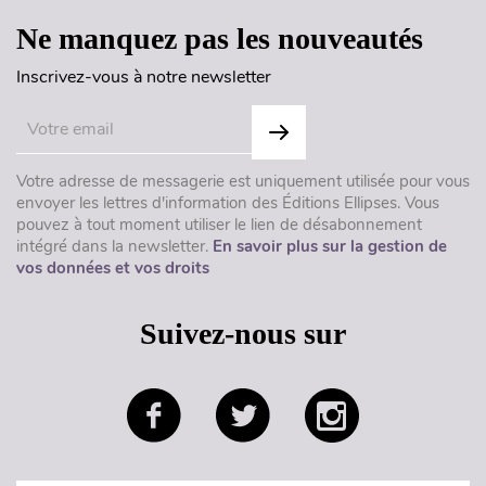
Ne manquez pas les nouveautés
Inscrivez-vous à notre newsletter
Votre adresse de messagerie est uniquement utilisée pour vous
envoyer les lettres d'information des Éditions Ellipses. Vous
pouvez à tout moment utiliser le lien de désabonnement
intégré dans la newsletter.
En savoir plus sur la gestion de
vos données et vos droits
Suivez-nous sur