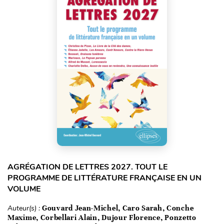
AGRÉGATION DE LETTRES 2027. TOUT LE
PROGRAMME DE LITTÉRATURE FRANÇAISE EN UN
VOLUME
Auteur(s) :
Gouvard Jean-Michel, Caro Sarah, Conche
Maxime, Corbellari Alain, Dujour Florence, Ponzetto