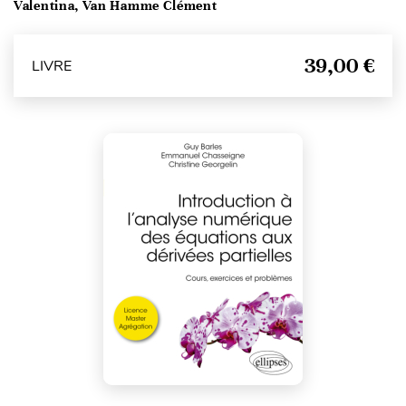
Valentina, Van Hamme Clément
39,00 €
LIVRE