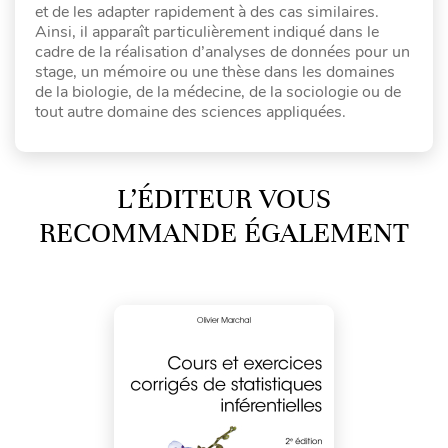
et de les adapter rapidement à des cas similaires.
Ainsi, il apparaît particulièrement indiqué dans le
cadre de la réalisation d’analyses de données pour un
stage, un mémoire ou une thèse dans les domaines
de la biologie, de la médecine, de la sociologie ou de
tout autre domaine des sciences appliquées.
L’ÉDITEUR VOUS
RECOMMANDE ÉGALEMENT