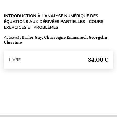
INTRODUCTION À L’ANALYSE NUMÉRIQUE DES
ÉQUATIONS AUX DÉRIVÉES PARTIELLES - COURS,
EXERCICES ET PROBLÈMES
Auteur(s) :
Barles Guy, Chasseigne Emmanuel, Georgelin
Christine
34,00 €
LIVRE
Haut de page