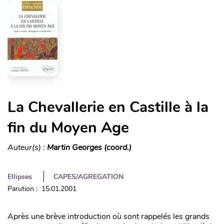
La Chevallerie en Castille à la
fin du Moyen Age
Auteur(s) :
Martin Georges (coord.)
Ellipses
CAPES/AGREGATION
Parution : 15.01.2001
Après une brève introduction où sont rappelés les grands