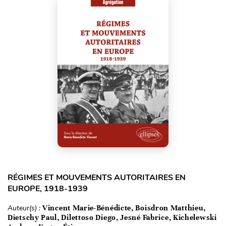
RÉGIMES ET MOUVEMENTS AUTORITAIRES EN
EUROPE, 1918-1939
Auteur(s) :
Vincent Marie-Bénédicte, Boisdron Matthieu,
Dietschy Paul, Dilettoso Diego, Jesné Fabrice, Kichelewski