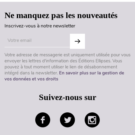
Ne manquez pas les nouveautés
Inscrivez-vous à notre newsletter
Votre adresse de messagerie est uniquement utilisée pour vous
envoyer les lettres d'information des Éditions Ellipses. Vous
pouvez à tout moment utiliser le lien de désabonnement
intégré dans la newsletter.
En savoir plus sur la gestion de
vos données et vos droits
Suivez-nous sur