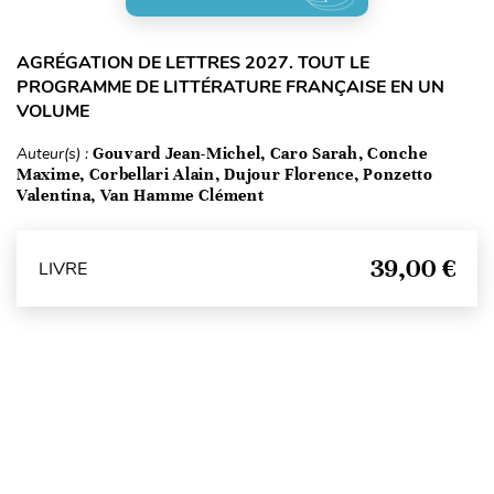
AGRÉGATION DE LETTRES 2027. TOUT LE
PROGRAMME DE LITTÉRATURE FRANÇAISE EN UN
VOLUME
Auteur(s) :
Gouvard Jean-Michel, Caro Sarah, Conche
Maxime, Corbellari Alain, Dujour Florence, Ponzetto
Valentina, Van Hamme Clément
39,00 €
LIVRE
Haut de page