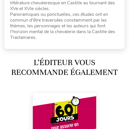
littérature chevaleresque en Castille au tournant des
XVe et XVIe siècles.
Panoramiques ou ponctuelles, ces études ont en
commun d'être traversées constamment par les
thèmes, les personnages et les auteurs qui font
l'horizon mental de la chevalerie dans la Castille des
Trastamares.
L’ÉDITEUR VOUS
RECOMMANDE ÉGALEMENT