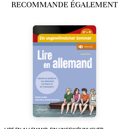
RECOMMANDE ÉGALEMENT