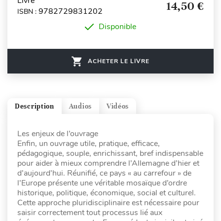
Livre
14,50 €
9782729831202
ISBN :
Disponible
ACHETER LE LIVRE
Description
Audios
Vidéos
Les enjeux de l’ouvrage
Enfin, un ouvrage utile, pratique, efficace,
pédagogique, souple, enrichissant, bref indispensable
pour aider à mieux comprendre l’Allemagne d’hier et
d’aujourd’hui. Réunifié, ce pays « au carrefour » de
l’Europe présente une véritable mosaïque d’ordre
historique, politique, économique, social et culturel.
Cette approche pluridisciplinaire est nécessaire pour
saisir correctement tout processus lié aux