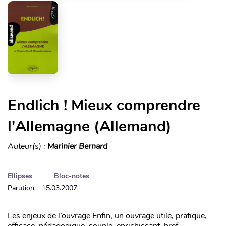
Endlich ! Mieux comprendre
l'Allemagne (Allemand)
Auteur(s) :
Marinier Bernard
Ellipses
Bloc-notes
Parution : 15.03.2007
Les enjeux de l’ouvrage Enfin, un ouvrage utile, pratique,