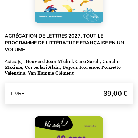
AGRÉGATION DE LETTRES 2027. TOUT LE
PROGRAMME DE LITTÉRATURE FRANÇAISE EN UN
VOLUME
Auteur(s) :
Gouvard Jean-Michel, Caro Sarah, Conche
Maxime, Corbellari Alain, Dujour Florence, Ponzetto
Valentina, Van Hamme Clément
39,00 €
LIVRE