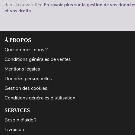
dans la newsletter.
En savoir plus sur la gestion de vos donnée
et vos droits
À PROPOS
Qui sommes-nous ?
Conditions générales de ventes
Mentions légales
Données personnelles
Gestion des cookies
Conditions générales d'utilisation
SERVICES
Besoin d'aide ?
Livraison