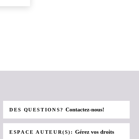
Contactez-nous!
DES QUESTIONS?
Gérez vos droits
ESPACE AUTEUR(S):