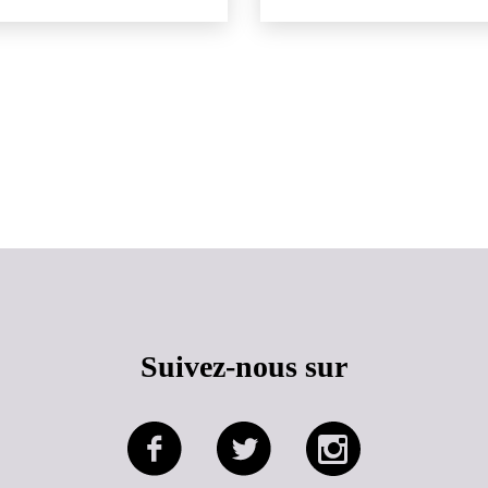
Haut de page
Suivez-nous sur