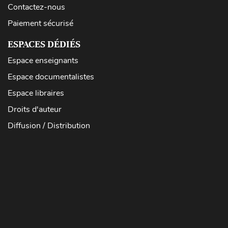
Contactez-nous
Paiement sécurisé
ESPACES DÉDIÉS
Espace enseignants
Espace documentalistes
Espace libraires
Droits d'auteur
Diffusion / Distribution