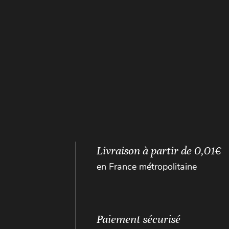
Livraison à partir de 0,01€
en France métropolitaine
Paiement sécurisé