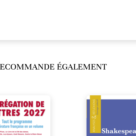
 RECOMMANDE ÉGALEMENT