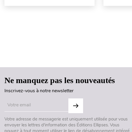
Ne manquez pas les nouveautés
Inscrivez-vous à notre newsletter
Votre adresse de messagerie est uniquement utilisée pour vous
envoyer les lettres d'information des Éditions Ellipses. Vous
pouvez à tout moment utiliser le lien de désabonnement intégré