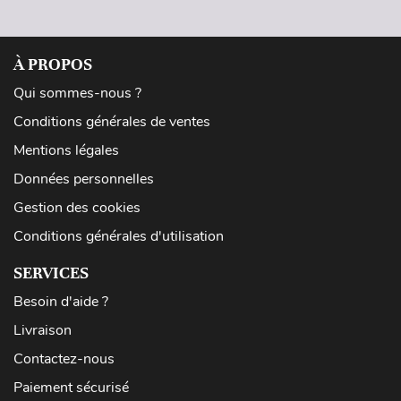
À PROPOS
Qui sommes-nous ?
Conditions générales de ventes
Mentions légales
Données personnelles
Gestion des cookies
Conditions générales d'utilisation
SERVICES
Besoin d'aide ?
Livraison
Contactez-nous
Paiement sécurisé