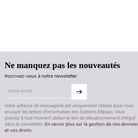
Ne manquez pas les nouveautés
Inscrivez-vous à notre newsletter
Votre adresse de messagerie est uniquement utilisée pour vous
envoyer les lettres d'information des Éditions Ellipses. Vous
pouvez à tout moment utiliser le lien de désabonnement intégré
dans la newsletter.
En savoir plus sur la gestion de vos donnée
et vos droits