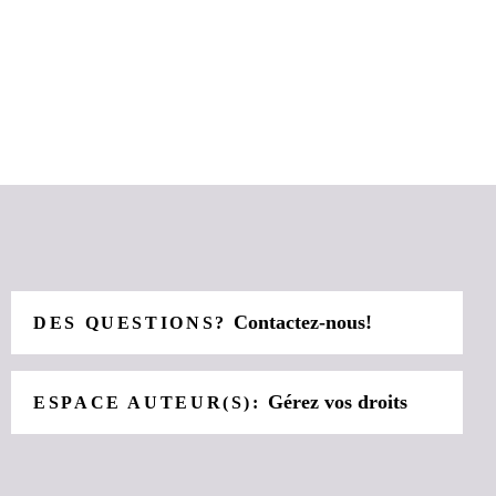
Contactez-nous!
DES QUESTIONS?
Gérez vos droits
ESPACE AUTEUR(S):