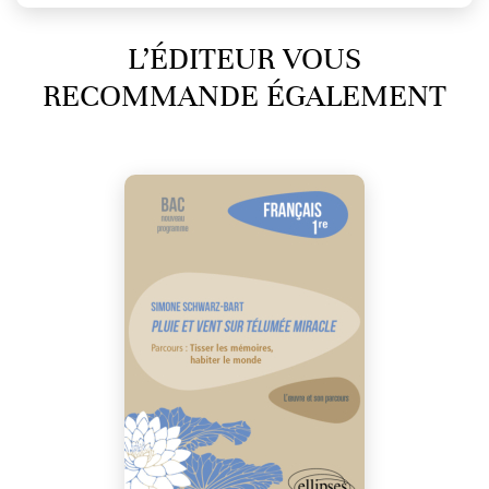
L’ÉDITEUR VOUS
RECOMMANDE ÉGALEMENT