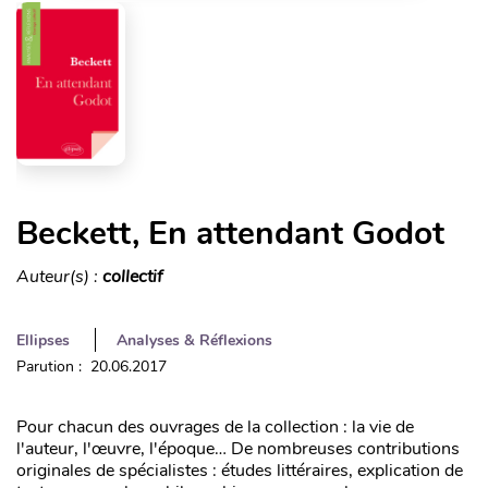
Beckett, En attendant Godot
Auteur(s) :
collectif
Ellipses
Analyses & Réflexions
Parution : 20.06.2017
Pour chacun des ouvrages de la collection : la vie de
l'auteur, l'œuvre, l'époque… De nombreuses contributions
originales de spécialistes : études littéraires, explication de