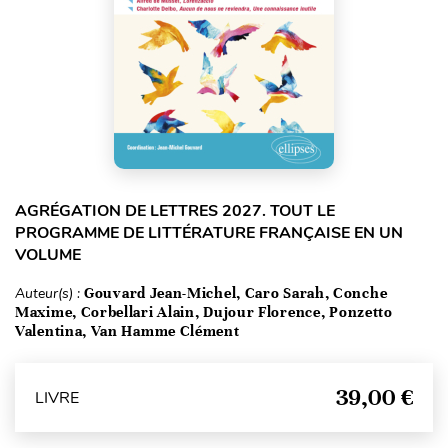
AGRÉGATION DE LETTRES 2027. TOUT LE
PROGRAMME DE LITTÉRATURE FRANÇAISE EN UN
VOLUME
Auteur(s) :
Gouvard Jean-Michel, Caro Sarah, Conche
Maxime, Corbellari Alain, Dujour Florence, Ponzetto
Valentina, Van Hamme Clément
39,00 €
LIVRE