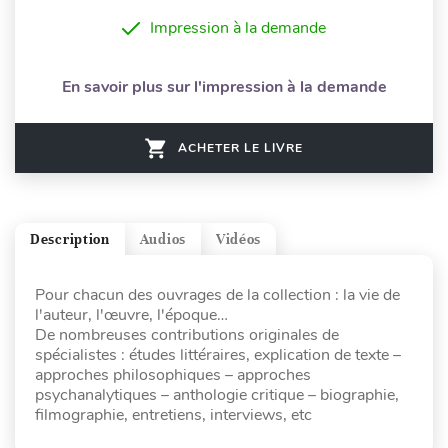
Impression à la demande
En savoir plus sur l'impression à la demande
ACHETER LE LIVRE
Description
Audios
Vidéos
Pour chacun des ouvrages de la collection : la vie de
l'auteur, l'œuvre, l'époque…
De nombreuses contributions originales de
spécialistes : études littéraires, explication de texte –
approches philosophiques – approches
psychanalytiques – anthologie critique – biographie,
filmographie, entretiens, interviews, etc