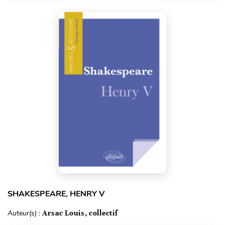
SHAKESPEARE, HENRY V
Auteur(s) :
Arsac Louis, collectif