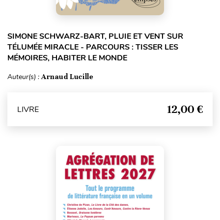
SIMONE SCHWARZ-BART, PLUIE ET VENT SUR
TÉLUMÉE MIRACLE - PARCOURS : TISSER LES
MÉMOIRES, HABITER LE MONDE
Auteur(s) :
Arnaud Lucille
12,00 €
LIVRE