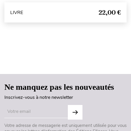
22,00 €
LIVRE
Haut de page
Ne manquez pas les nouveautés
Inscrivez-vous à notre newsletter
Votre adresse de messagerie est uniquement utilisée pour vous