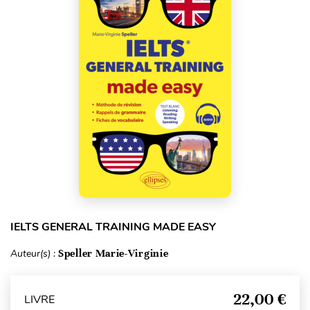
IELTS GENERAL TRAINING MADE EASY
Auteur(s) :
Speller Marie-Virginie
22,00 €
LIVRE