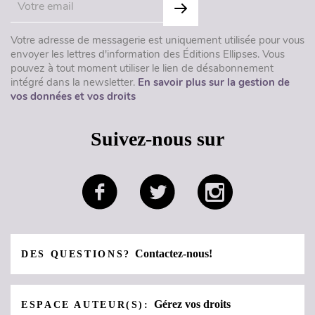
Votre adresse de messagerie est uniquement utilisée pour vous
envoyer les lettres d'information des Éditions Ellipses. Vous
pouvez à tout moment utiliser le lien de désabonnement
intégré dans la newsletter.
En savoir plus sur la gestion de
vos données et vos droits
Suivez-nous sur
Contactez-nous!
DES QUESTIONS?
Gérez vos droits
ESPACE AUTEUR(S):