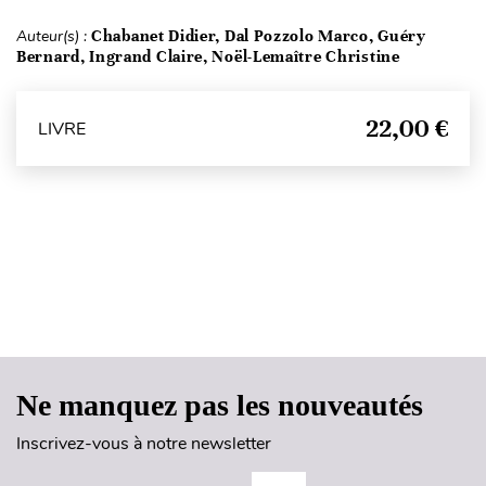
Auteur(s) :
Chabanet Didier, Dal Pozzolo Marco, Guéry
Bernard, Ingrand Claire, Noël-Lemaître Christine
22,00 €
LIVRE
Haut de page
Ne manquez pas les nouveautés
Inscrivez-vous à notre newsletter