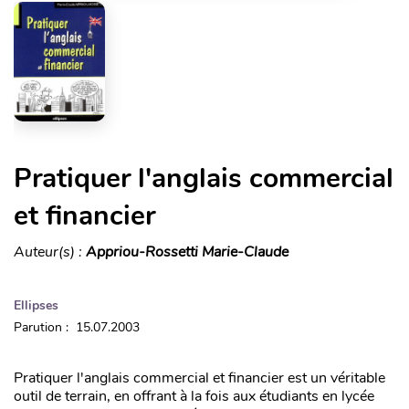
Pratiquer l'anglais commercial
et financier
Auteur(s) :
Appriou-Rossetti Marie-Claude
Ellipses
Parution : 15.07.2003
Pratiquer l'anglais commercial et financier est un véritable
outil de terrain, en offrant à la fois aux étudiants en lycée