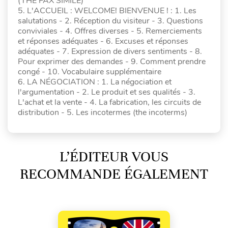
(THE FAX SIMILE)
5. L'ACCUEIL : WELCOME! BIENVENUE ! : 1. Les
salutations - 2. Réception du visiteur - 3. Questions
conviviales - 4. Offres diverses - 5. Remerciements
et réponses adéquates - 6. Excuses et réponses
adéquates - 7. Expression de divers sentiments - 8.
Pour exprimer des demandes - 9. Comment prendre
congé - 10. Vocabulaire supplémentaire
6. LA NÉGOCIATION : 1. La négociation et
l'argumentation - 2. Le produit et ses qualités - 3.
L'achat et la vente - 4. La fabrication, les circuits de
distribution - 5. Les incotermes (the incoterms)
L’ÉDITEUR VOUS
RECOMMANDE ÉGALEMENT