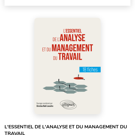
L'ESSENTIEL DE L'ANALYSE ET DU MANAGEMENT DU
TRAVAIL