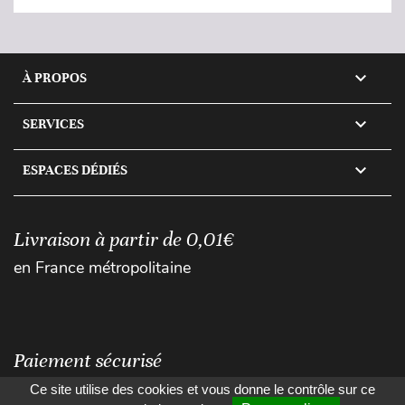

À PROPOS

SERVICES

ESPACES DÉDIÉS
Livraison à partir de 0,01€
en France métropolitaine
Paiement sécurisé
Ce site utilise des cookies et vous donne le contrôle sur ce