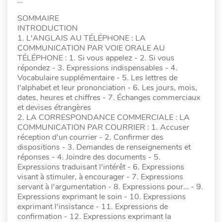
…
SOMMAIRE
INTRODUCTION
1. L'ANGLAIS AU TÉLÉPHONE : LA
COMMUNICATION PAR VOIE ORALE AU
TÉLÉPHONE : 1. Si vous appelez - 2. Si vous
répondez - 3. Expressions indispensables - 4.
Vocabulaire supplémentaire - 5. Les lettres de
l'alphabet et leur prononciation - 6. Les jours, mois,
dates, heures et chiffres - 7. Échanges commerciaux
et devises étrangères
2. LA CORRESPONDANCE COMMERCIALE : LA
COMMUNICATION PAR COURRIER : 1. Accuser
réception d'un courrier - 2. Confirmer des
dispositions - 3. Demandes de renseignements et
réponses - 4. Joindre des documents - 5.
Expressions traduisant l'intérêt - 6. Expressions
visant à stimuler, à encourager - 7. Expressions
servant à l'argumentation - 8. Expressions pour… - 9.
Expressions exprimant le soin - 10. Expressions
exprimant l'insistance - 11. Expressions de
confirmation - 12. Expressions exprimant la