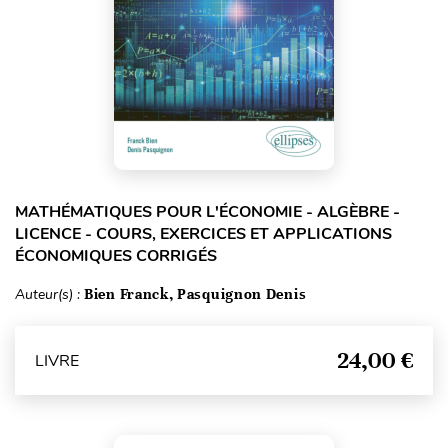
MATHÉMATIQUES POUR L'ÉCONOMIE - ALGÈBRE -
LICENCE - COURS, EXERCICES ET APPLICATIONS
ÉCONOMIQUES CORRIGÉS
Auteur(s) :
Bien Franck, Pasquignon Denis
24,00 €
LIVRE