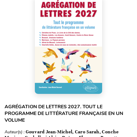
AGRÉGATION DE LETTRES 2027. TOUT LE
PROGRAMME DE LITTÉRATURE FRANÇAISE EN UN
VOLUME
Auteur(s) :
Gouvard Jean-Michel, Caro Sarah, Conche