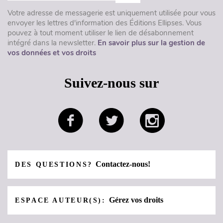
Votre adresse de messagerie est uniquement utilisée pour vous
envoyer les lettres d'information des Éditions Ellipses. Vous
pouvez à tout moment utiliser le lien de désabonnement
intégré dans la newsletter.
En savoir plus sur la gestion de
vos données et vos droits
Suivez-nous sur
Contactez-nous!
DES QUESTIONS?
Gérez vos droits
ESPACE AUTEUR(S):