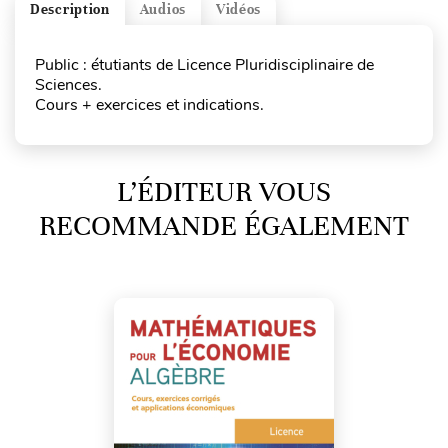
Description
Audios
Vidéos
Public : étutiants de Licence Pluridisciplinaire de
Sciences.
Cours + exercices et indications.
L’ÉDITEUR VOUS
RECOMMANDE ÉGALEMENT