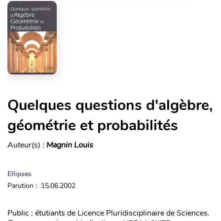
Quelques questions d'algèbre,
géométrie et probabilités
Auteur(s) :
Magnin Louis
Ellipses
Parution : 15.06.2002
Public : étutiants de Licence Pluridisciplinaire de Sciences.