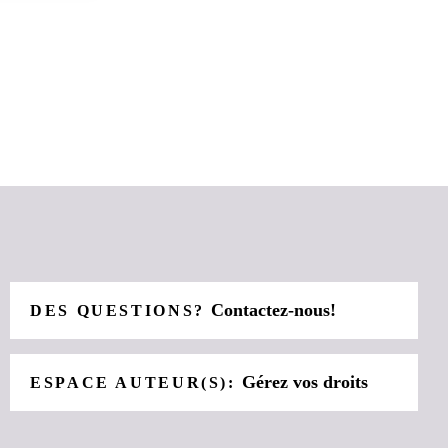
Contactez-nous!
DES QUESTIONS?
Gérez vos droits
ESPACE AUTEUR(S):