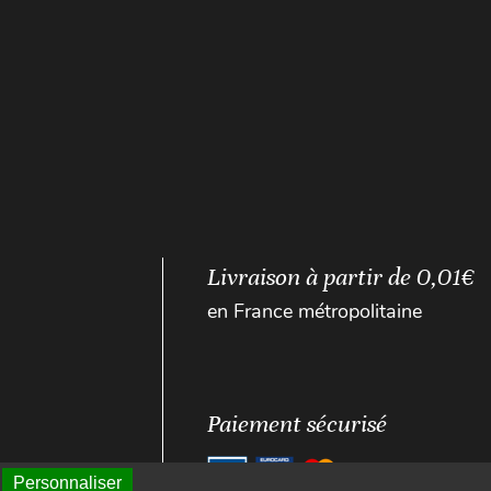
Livraison à partir de 0,01€
en France métropolitaine
Paiement sécurisé
Personnaliser