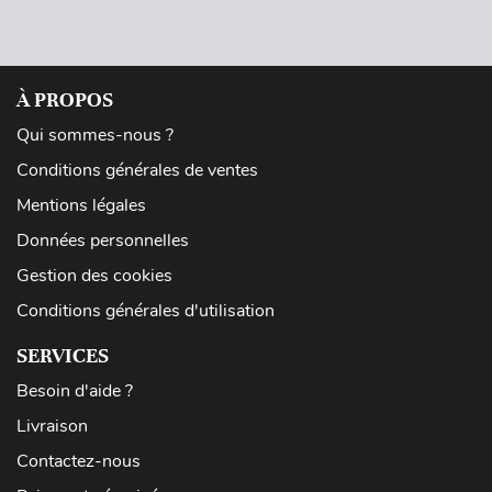
À PROPOS
Qui sommes-nous ?
Conditions générales de ventes
Mentions légales
Données personnelles
Gestion des cookies
Conditions générales d'utilisation
SERVICES
Besoin d'aide ?
Livraison
Contactez-nous