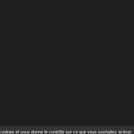
s cookies et vous donne le contrôle sur ce que vous souhaitez activer