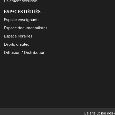
Paiement sécurisé
ESPACES DÉDIÉS
Espace enseignants
Espace documentalistes
Espace libraires
Droits d'auteur
Diffusion / Distribution
Ce site utilise de