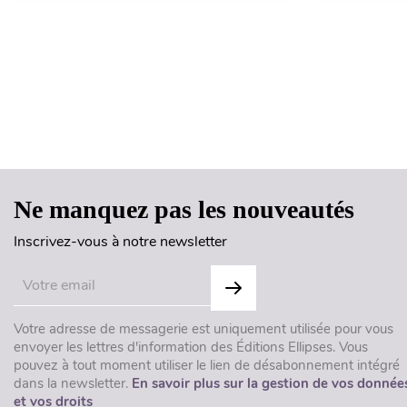
Ne manquez pas les nouveautés
Inscrivez-vous à notre newsletter
Votre adresse de messagerie est uniquement utilisée pour vous
envoyer les lettres d'information des Éditions Ellipses. Vous
pouvez à tout moment utiliser le lien de désabonnement intégré
dans la newsletter.
En savoir plus sur la gestion de vos donnée
et vos droits