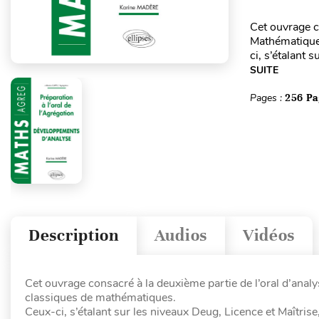
Cet ouvrage c
Mathématique
ci, s’étalant 
SUITE
Pages :
256 Pa
Description
Audios
Vidéos
Cet ouvrage consacré à la deuxième partie de l’oral d’ana
classiques de mathématiques.
Ceux-ci, s’étalant sur les niveaux Deug, Licence et Maîtris