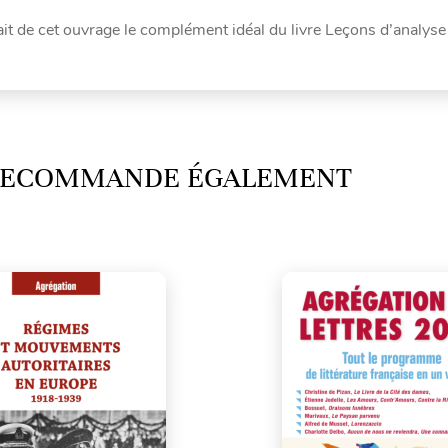
ait de cet ouvrage le complément idéal du livre Leçons d’analyse
 RECOMMANDE ÉGALEMENT