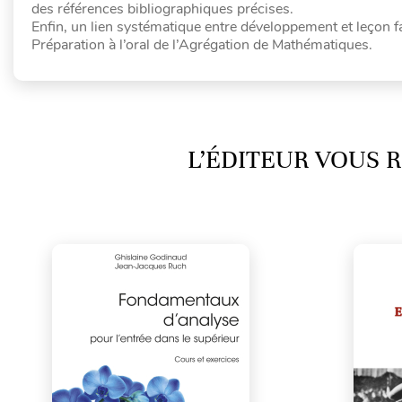
des références bibliographiques précises.
Enfin, un lien systématique entre développement et leçon f
Préparation à l’oral de l’Agrégation de Mathématiques.
L’ÉDITEUR VOUS