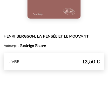
HENRI BERGSON, LA PENSÉE ET LE MOUVANT
Auteur(s) :
Rodrigo Pierre
12,50 €
LIVRE
Haut de page