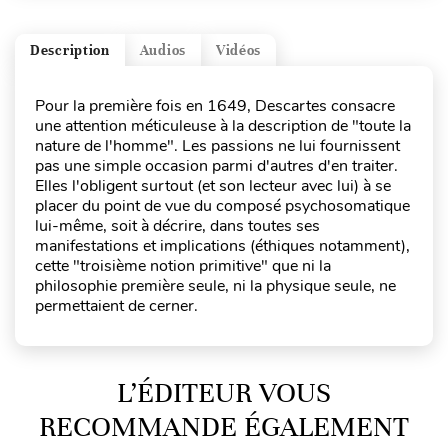
Description
Audios
Vidéos
Pour la première fois en 1649, Descartes consacre
une attention méticuleuse à la description de "toute la
nature de l'homme". Les passions ne lui fournissent
pas une simple occasion parmi d'autres d'en traiter.
Elles l'obligent surtout (et son lecteur avec lui) à se
placer du point de vue du composé psychosomatique
lui-même, soit à décrire, dans toutes ses
manifestations et implications (éthiques notamment),
cette "troisième notion primitive" que ni la
philosophie première seule, ni la physique seule, ne
permettaient de cerner.
L’ÉDITEUR VOUS
RECOMMANDE ÉGALEMENT