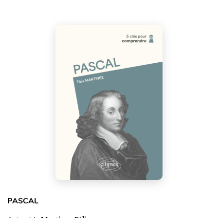
PASCAL