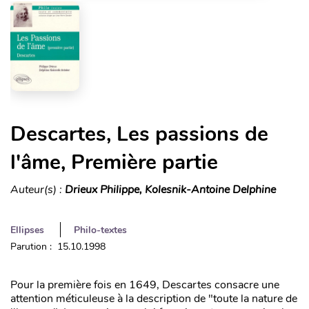
Descartes, Les passions de
l'âme, Première partie
Auteur(s) :
Drieux Philippe, Kolesnik-Antoine Delphine
Ellipses
Philo-textes
Parution : 15.10.1998
Pour la première fois en 1649, Descartes consacre une
attention méticuleuse à la description de "toute la nature de