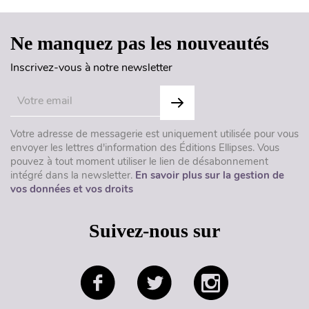
Ne manquez pas les nouveautés
Inscrivez-vous à notre newsletter
Votre adresse de messagerie est uniquement utilisée pour vous
envoyer les lettres d'information des Éditions Ellipses. Vous
pouvez à tout moment utiliser le lien de désabonnement
intégré dans la newsletter.
En savoir plus sur la gestion de
vos données et vos droits
Suivez-nous sur