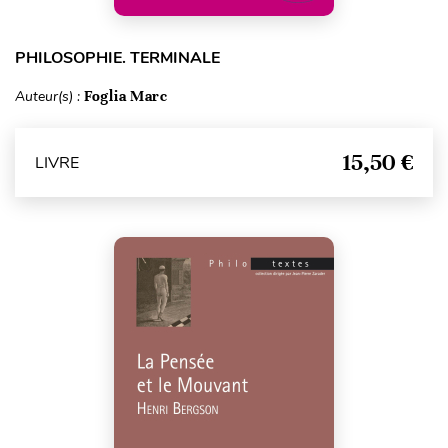
PHILOSOPHIE. TERMINALE
Auteur(s) :
Foglia Marc
15,50 €
LIVRE